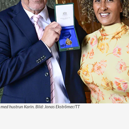
st med hustrun Karin. Bild: Jonas Ekströmer/TT