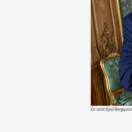
En stolt Kjell Bergqvi