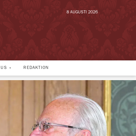
8 AUGUSTI 2026
HUS
REDAKTION