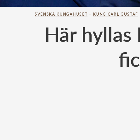
SVENSKA KUNGAHUSET
–
KUNG CARL GUSTAF
Här hyllas
fi