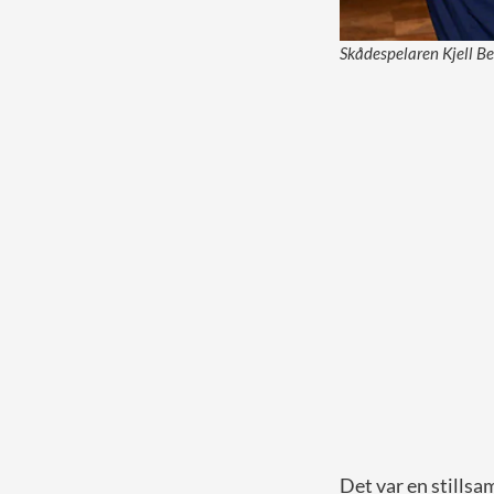
Skådespelaren Kjell Be
Det var en stills