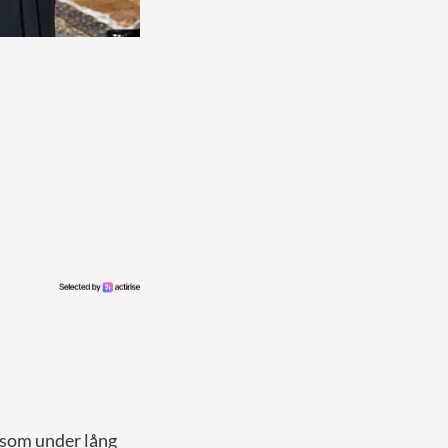
 som under lång