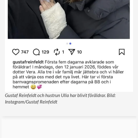
Gustaf Reinfeldt och hustrun Ulla har blivit föräldrar. Bild:
Instagram/Gustaf Reinfeldt