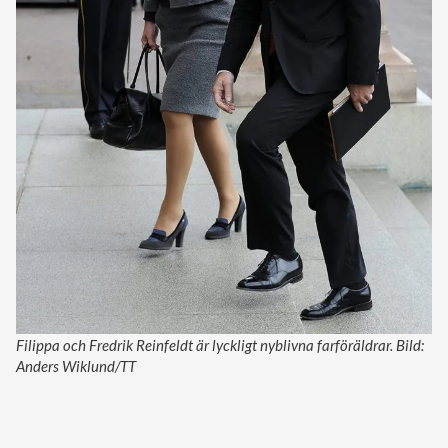
Filippa och Fredrik Reinfeldt är lyckligt nyblivna farföräldrar. Bild:
Anders Wiklund/TT