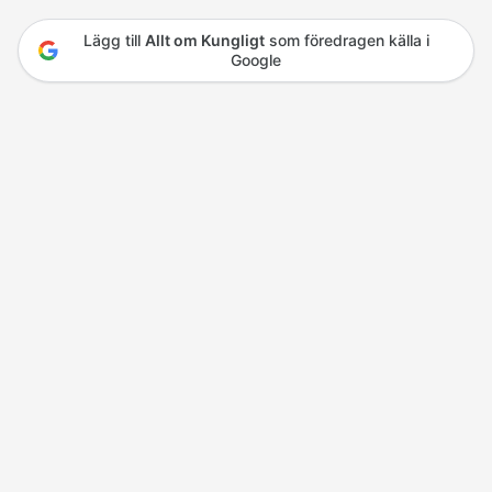
Lägg till
Allt om Kungligt
som föredragen källa i
Google