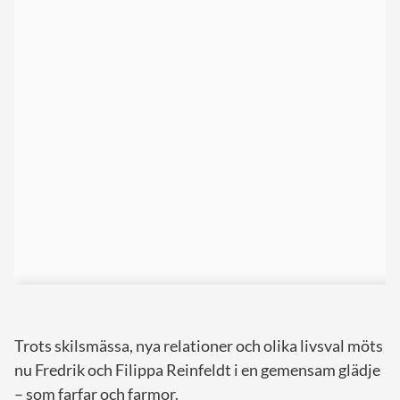
Trots skilsmässa, nya relationer och olika livsval möts
nu Fredrik och Filippa Reinfeldt i en gemensam glädje
– som farfar och farmor.