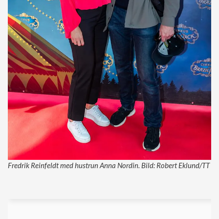
Fredrik Reinfeldt med hustrun Anna Nordin. Bild: Robert Eklund/TT