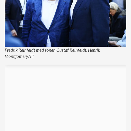
Fredrik Reinfeldt med sonen Gustaf Reinfeldt. Henrik
Montgomery/TT