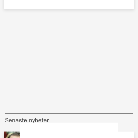
Senaste nyheter