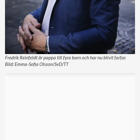
Fredrik Reinfeldt är pappa till fyra barn och har nu blivit farfar.
Bild: Emma-Sofia Olsson/SvD/TT