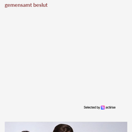
gemensamt beslut