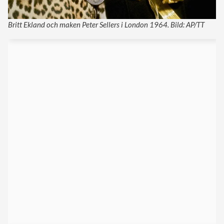
Britt Ekland och maken Peter Sellers i London 1964. Bild: AP/TT