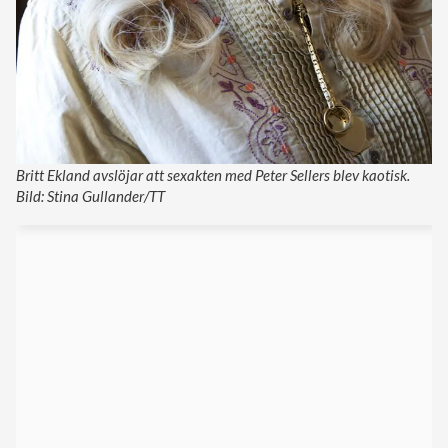
Britt Ekland avslöjar att sexakten med Peter Sellers blev kaotisk.
Bild: Stina Gullander/TT