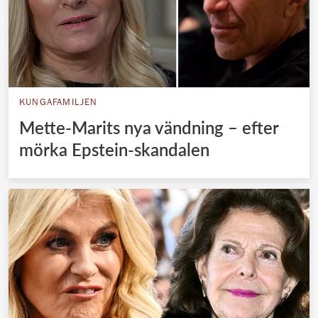
KUNGAFAMILJEN
Mette-Marits nya vändning – efter
mörka Epstein-skandalen