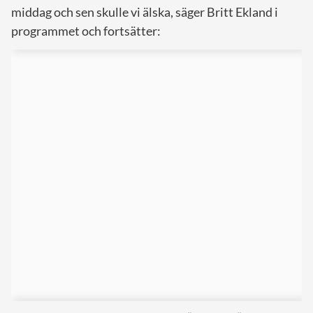
middag och sen skulle vi älska, säger Britt Ekland i
programmet och fortsätter: