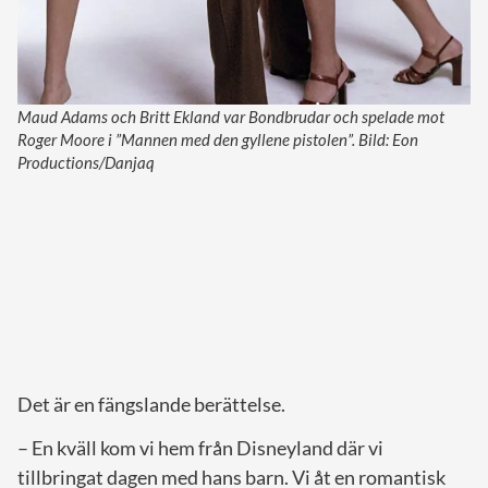
Maud Adams och Britt Ekland var Bondbrudar och spelade mot
Roger Moore i ”Mannen med den gyllene pistolen”. Bild: Eon
Productions/Danjaq
Det är en fängslande berättelse.
– En kväll kom vi hem från Disneyland där vi
tillbringat dagen med hans barn. Vi åt en romantisk