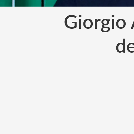
Giorgio
de