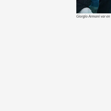
Giorgio Armani var en 