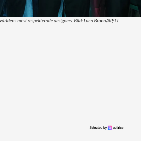
världens mest respekterade designers. Bild: Luca Bruno/AP/TT