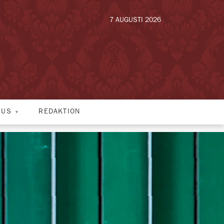
7 AUGUSTI 2026
HUS
REDAKTION