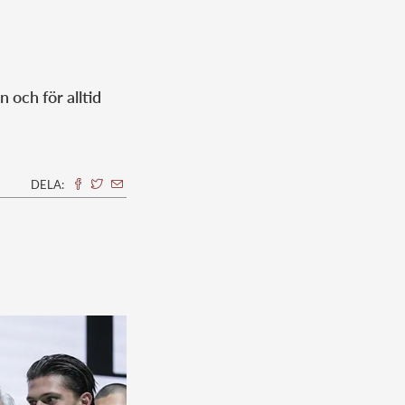
 och för alltid
DELA: