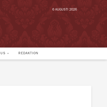
6 AUGUSTI 2026
HUS
REDAKTION