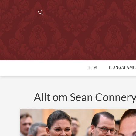
HEM
KUNGAFAMI
Allt om Sean Conner