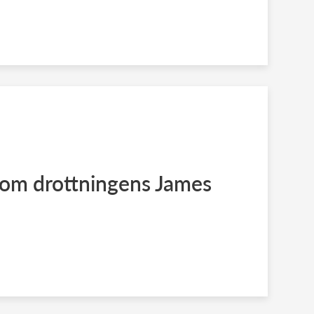
om drottningens James