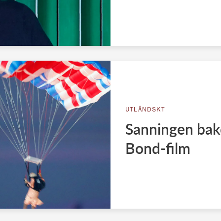
UTLÄNDSKT
Sanningen bak
Bond-film