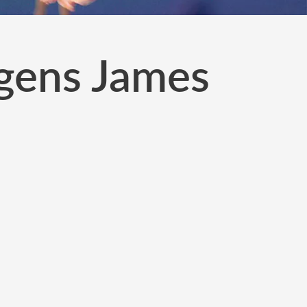
gens James