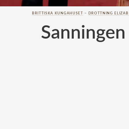
BRITTISKA KUNGAHUSET
–
DROTTNING ELIZA
Sanningen