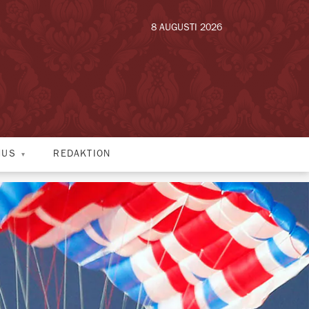
8 AUGUSTI 2026
HUS
REDAKTION