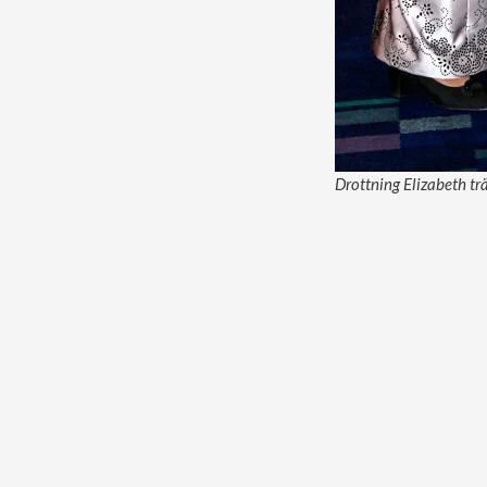
Drottning Elizabeth tr