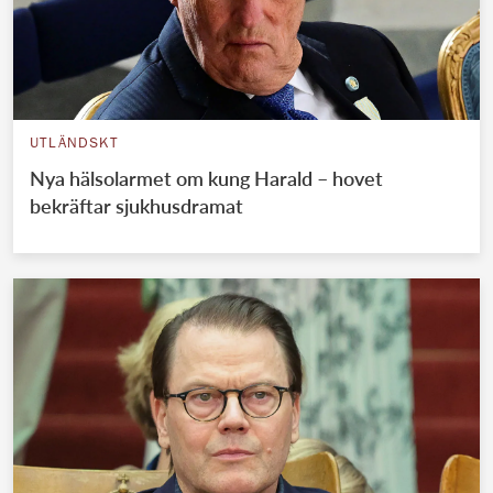
UTLÄNDSKT
Nya hälsolarmet om kung Harald – hovet
bekräftar sjukhusdramat