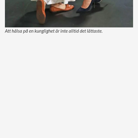
Att hälsa på en kunglighet är inte alltid det lättaste.