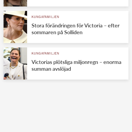
KUNGAFAMILJEN
Stora förändringen för Victoria – efter
sommaren på Solliden
KUNGAFAMILJEN
Victorias plötsliga miljonregn – enorma
summan avslöjad