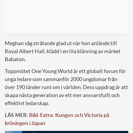
Meghan såg strålande glad ut när hon anlände till
Royal Albert Hall, klädd i en lila klänning av märket
Babaton.
Toppmötet One Young World är ett globalt forum för
unga ledare som sammanför 2000 ungdomar från
över 190 länder runt om i världen. Dess uppdrag är att
skapa nästa generation av ett mer ansvarsfullt och
effektivt ledarskap.
LÄS MER:
Bild-Extra: Kungen och Victoria på
kröningen i Japan