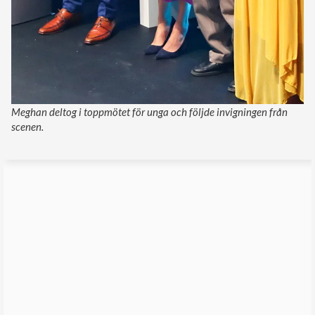
Meghan deltog i toppmötet för unga och följde invigningen från
scenen.