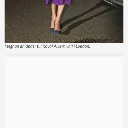
Meghan anländer till Royal Albert Hall i London.