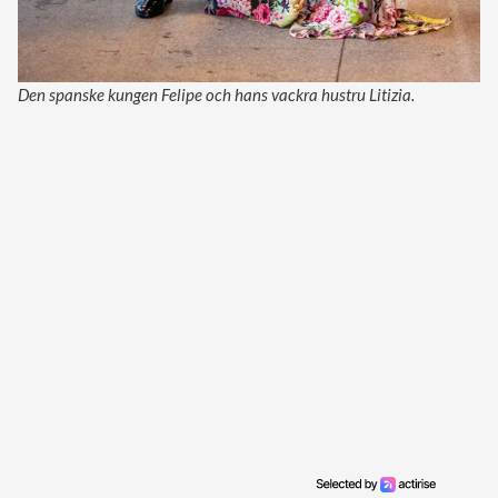
Den spanske kungen Felipe och hans vackra hustru Litizia.