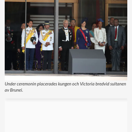
Under ceremonin placerades kungen och Victoria bredvid sultanen
av Brunei.