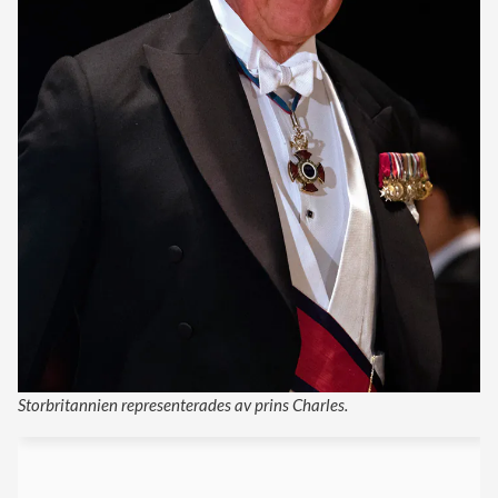
Storbritannien representerades av prins Charles.