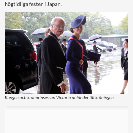
högtidliga festen i Japan.
Kungen och kronprinsessan Victoria anländer till kröningen.