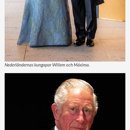
Nederländernas kungapar Willem och Máxima.