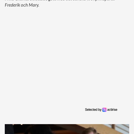
Frederik och Mary.