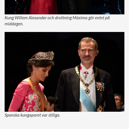
Kung Willem Alexander och drottning Máxima gör entré på
middagen.
Spanska kungaparet var stiliga.