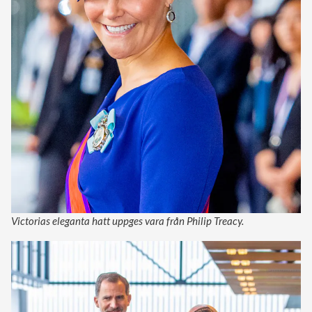
Victorias eleganta hatt uppges vara från Philip Treacy.