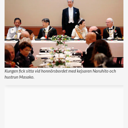
Kungen fick sitta vid honnörsbordet med kejsaren Naruhito och
hustrun Masako.