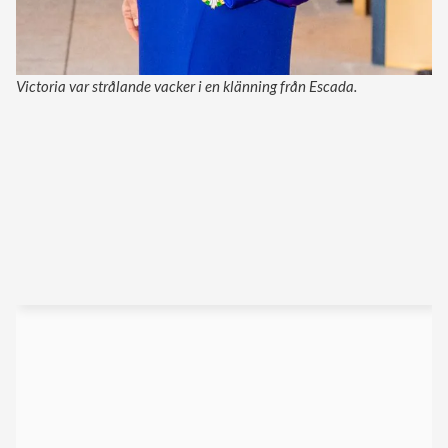
Victoria var strålande vacker i en klänning från Escada.