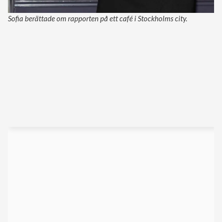
Sofia berättade om rapporten på ett café i Stockholms city.