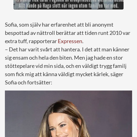
Sofia, som själv har erfarenhet att bli anonymt
bespottad av nättroll berättar att tiden runt 2010 var
extra tuff, rapporterar
Expressen
.
– Det har varit svårt att hantera. I det att man känner
sig ensam och hela den biten. Men jag hade en stor
stöttepelare vid min sida, och en väldigt trygg familj
som fick mig att känna väldigt mycket kärlek, säger
Sofia och fortsätter: