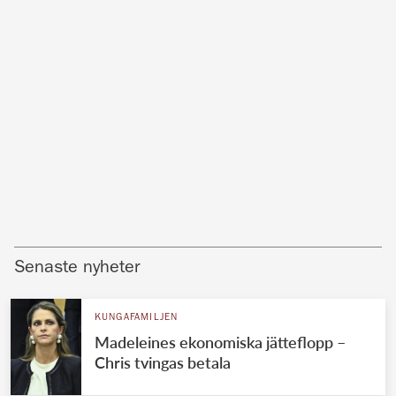
Senaste nyheter
KUNGAFAMILJEN
Madeleines ekonomiska jätteflopp –
Chris tvingas betala