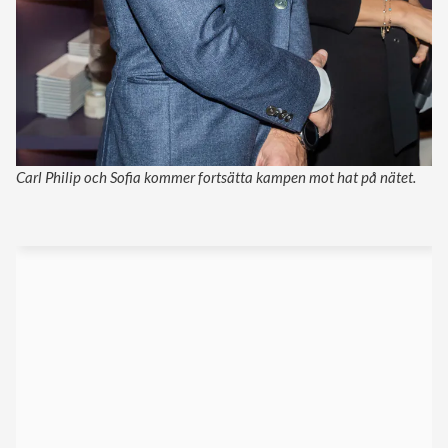
Carl Philip och Sofia kommer fortsätta kampen mot hat på nätet.