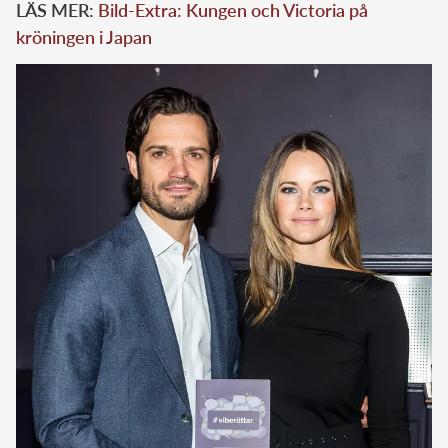
LÄS MER:
Bild-Extra: Kungen och Victoria på
kröningen i Japan