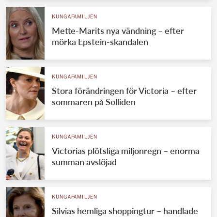
KUNGAFAMILJEN
Mette-Marits nya vändning – efter
mörka Epstein-skandalen
KUNGAFAMILJEN
Stora förändringen för Victoria – efter
sommaren på Solliden
KUNGAFAMILJEN
Victorias plötsliga miljonregn – enorma
summan avslöjad
KUNGAFAMILJEN
Silvias hemliga shoppingtur – handlade