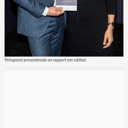
Prinsparet presenterade en rapport om näthat.