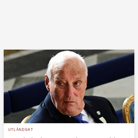
UTLÄNDSKT