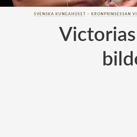
SVENSKA KUNGAHUSET
–
KRONPRINSESSAN V
Victorias
bild