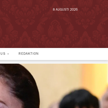
8 AUGUSTI 2026
HUS
REDAKTION