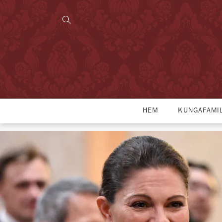
HEM
KUNGAFAMI