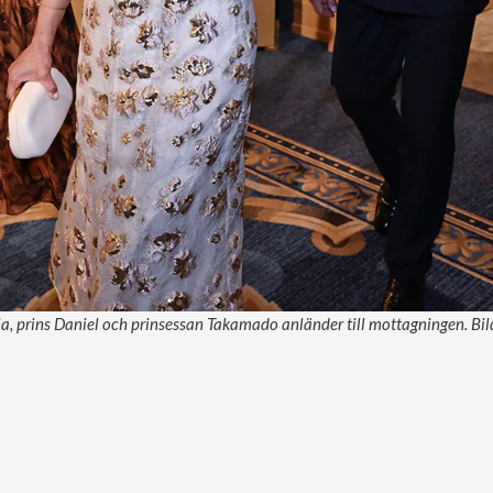
a, prins Daniel och prinsessan Takamado anländer till mottagningen. Bi