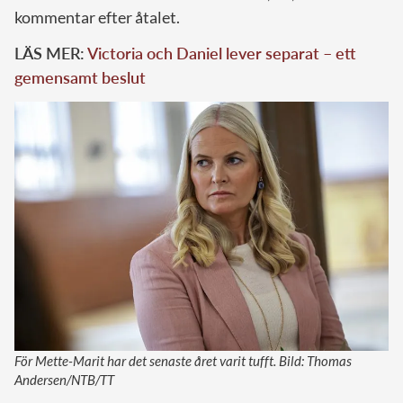
kommentar efter åtalet.
LÄS MER:
Victoria och Daniel lever separat – ett
gemensamt beslut
För Mette-Marit har det senaste året varit tufft. Bild: Thomas
Andersen/NTB/TT