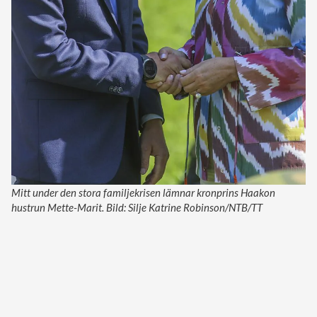
Mitt under den stora familjekrisen lämnar kronprins Haakon
hustrun Mette-Marit. Bild: Silje Katrine Robinson/NTB/TT