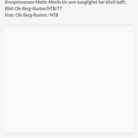
Kronprinsessan Mette-Marits kiv som kunglighet har blivit tufft.
Bild: Ole Berg-Rusten/NTB/TT
Foto: Ole Berg-Rusten / NTB