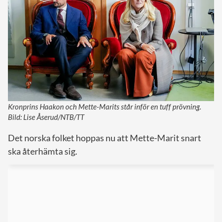
Kronprins Haakon och Mette-Marits står inför en tuff prövning.
Bild: Lise Åserud/NTB/TT
Det norska folket hoppas nu att Mette-Marit snart
ska återhämta sig.