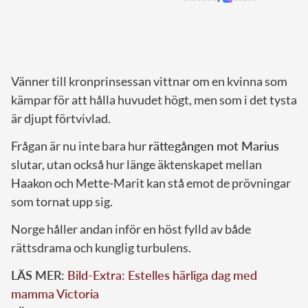
Vänner till kronprinsessan vittnar om en kvinna som
kämpar för att hålla huvudet högt, men som i det tysta
är djupt förtvivlad.
Frågan är nu inte bara hur
rättegången mot Marius
slutar, utan också hur länge äktenskapet mellan
Haakon och Mette-Marit kan stå emot de prövningar
som tornat upp sig.
Norge håller andan inför en höst fylld av både
rättsdrama och kunglig turbulens.
LÄS MER:
Bild-Extra: Estelles härliga dag med
mamma Victoria