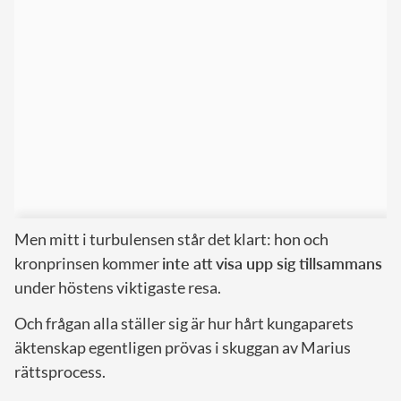
Men mitt i turbulensen står det klart: hon och
kronprinsen kommer
inte att visa upp sig tillsammans
under höstens viktigaste resa.
Och frågan alla ställer sig är hur hårt kungaparets
äktenskap egentligen prövas i skuggan av Marius
rättsprocess.