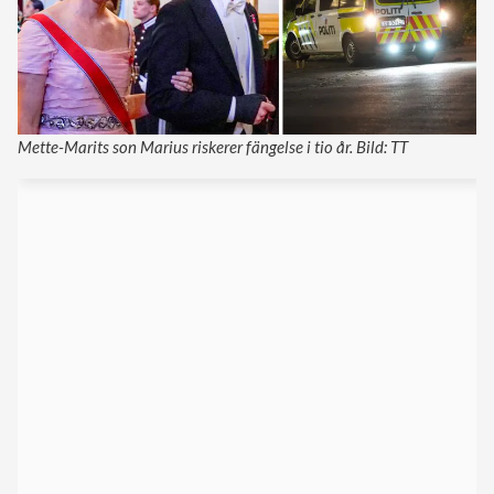
Mette-Marits son Marius riskerer fängelse i tio år. Bild: TT