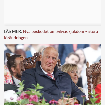
LÄS MER:
Nya beskedet om Silvias sjukdom – stora
förändringen