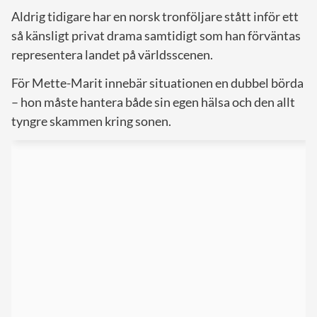
Aldrig tidigare har en norsk tronföljare stått inför ett
så känsligt privat drama samtidigt som han förväntas
representera landet på världsscenen.
För Mette-Marit innebär situationen en dubbel börda
– hon måste hantera både sin egen hälsa och den allt
tyngre skammen kring sonen.