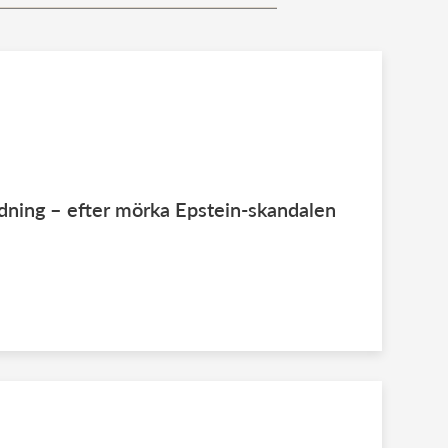
dning – efter mörka Epstein-skandalen