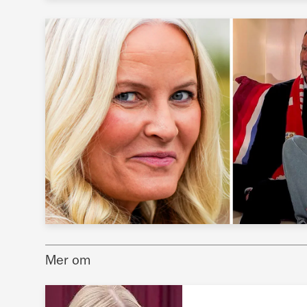
Mer om