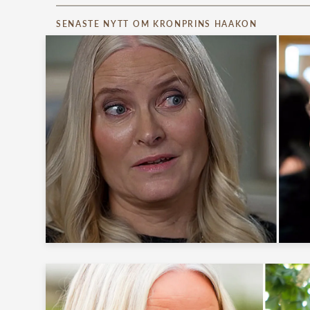
SENASTE NYTT OM KRONPRINS HAAKON