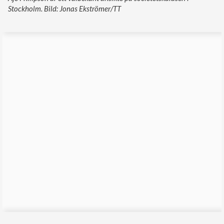
Stockholm. Bild: Jonas Ekströmer/TT