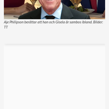
Aje Philipson berättar att han och Gisela är sambos ibland. Bilder:
TT