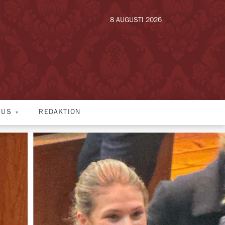
8 AUGUSTI 2026
HUS
REDAKTION