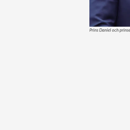
Prins Daniel och prins