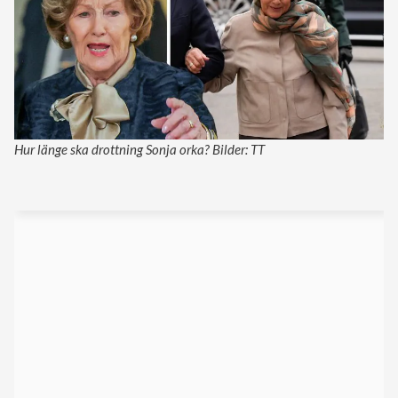
Hur länge ska drottning Sonja orka? Bilder: TT