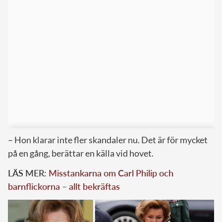
– Hon klarar inte fler skandaler nu. Det är för mycket
på en gång, berättar en källa vid hovet.
LÄS MER:
Misstankarna om Carl Philip och
barnflickorna – allt bekräftas