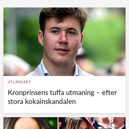
UTLÄNDSKT
Kronprinsens tuffa utmaning – efter
stora kokainskandalen