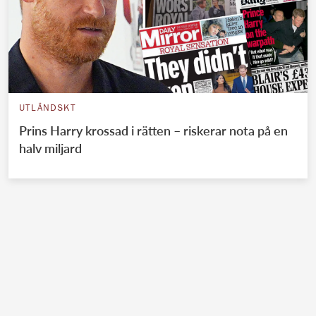
UTLÄNDSKT
Prins Harry krossad i rätten – riskerar nota på en
halv miljard