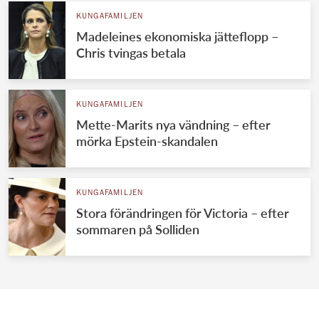
KUNGAFAMILJEN
Madeleines ekonomiska jätteflopp –
Chris tvingas betala
KUNGAFAMILJEN
Mette-Marits nya vändning – efter
mörka Epstein-skandalen
KUNGAFAMILJEN
Stora förändringen för Victoria – efter
sommaren på Solliden