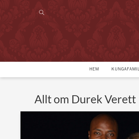
HEM
KUNGAFAMI
Allt om Durek Verett