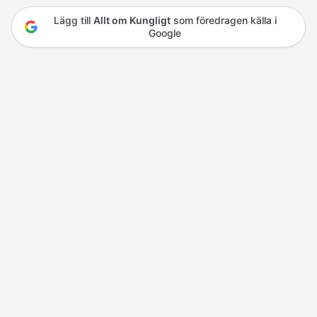
Lägg till
Allt om Kungligt
som föredragen källa i
Google