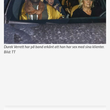
Durek Verrett har på band erkänt att han har sex med sina klienter.
Bild: TT