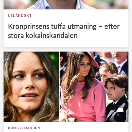
UTLÄNDSKT
Kronprinsens tuffa utmaning – efter
stora kokainskandalen
KUNGAFAMILJEN