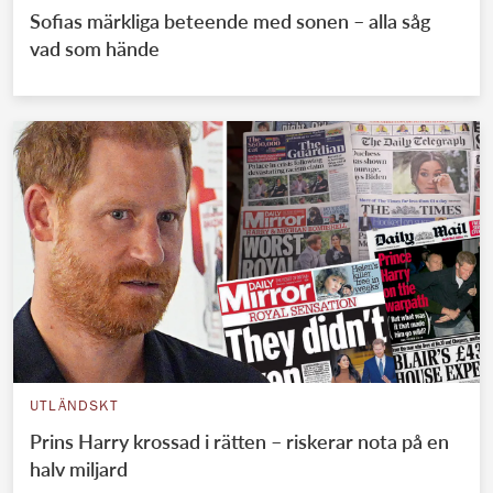
Sofias märkliga beteende med sonen – alla såg
vad som hände
UTLÄNDSKT
Prins Harry krossad i rätten – riskerar nota på en
halv miljard