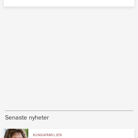
Senaste nyheter
KUNGAFAMILJEN