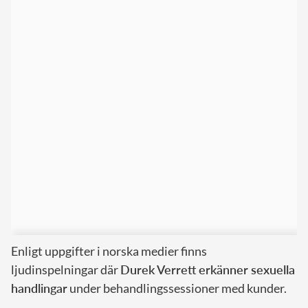
Enligt uppgifter i norska medier finns
ljudinspelningar där
Durek Verrett erkänner sexuella
handlingar
under behandlingssessioner med kunder.