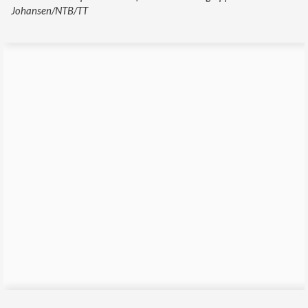
Johansen/NTB/TT