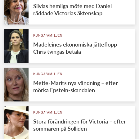
Silvias hemliga möte med Daniel
räddade Victorias äktenskap
KUNGAFAMILJEN
Madeleines ekonomiska jätteflopp –
Chris tvingas betala
KUNGAFAMILJEN
Mette-Marits nya vändning – efter
mörka Epstein-skandalen
KUNGAFAMILJEN
Stora förändringen för Victoria – efter
sommaren på Solliden