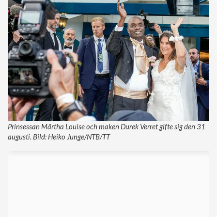
Prinsessan Märtha Louise och maken Durek Verret gifte sig den 31
augusti. Bild: Heiko Junge/NTB/TT