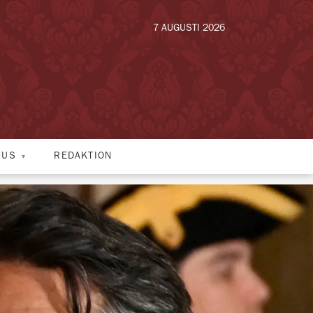
7 AUGUSTI 2026
HUS
REDAKTION