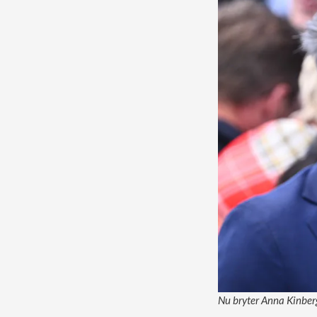
Nu bryter Anna Kinber