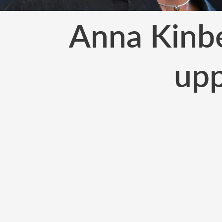
Anna Kinbe
upp