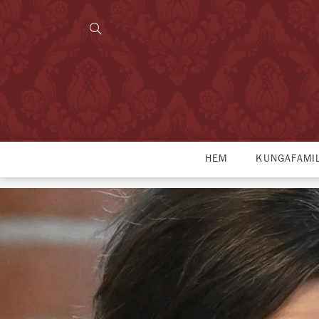
HEM
KUNGAFAMI