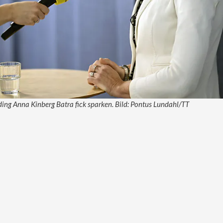
ing Anna Kinberg Batra fick sparken. Bild: Pontus Lundahl/TT