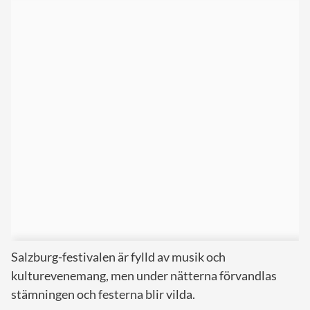
Salzburg-festivalen är fylld av musik och
kulturevenemang, men under nätterna förvandlas
stämningen och festerna blir vilda.