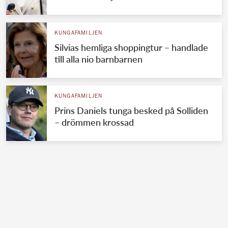
KUNGAFAMILJEN
Silvias hemliga shoppingtur – handlade
till alla nio barnbarnen
KUNGAFAMILJEN
Prins Daniels tunga besked på Solliden
– drömmen krossad