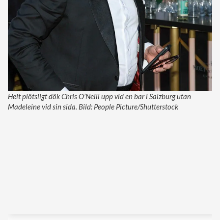
Helt plötsligt dök Chris O’Neill upp vid en bar i Salzburg utan
Madeleine vid sin sida. Bild: People Picture/Shutterstock