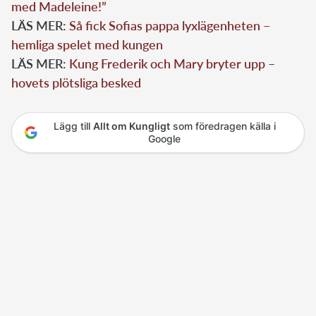
med Madeleine!”
LÄS MER:
Så fick Sofias pappa lyxlägenheten –
hemliga spelet med kungen
LÄS MER:
Kung Frederik och Mary bryter upp –
hovets plötsliga besked
Lägg till
Allt om Kungligt
som föredragen källa i
Google