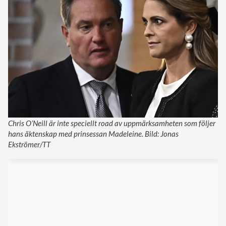
Chris O’Neill är inte speciellt road av uppmärksamheten som följer
hans äktenskap med prinsessan Madeleine. Bild: Jonas
Ekströmer/TT