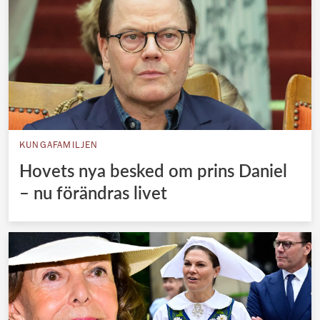
KUNGAFAMILJEN
Hovets nya besked om prins Daniel
– nu förändras livet