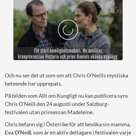
Och nu ser det ut som om att Chris O’Neills mystiska
beteende har upprepats.
På bilden som Allt om Kungligt nu kan publicera syns
Chris O’Neill den 24 augusti under Salzburg-
festivalen utan prinsessan Madeleine.
Chris befann sig i Österrike för att besöka sin mamma,
Eva O’Neill
, som är en aktiv deltagare i festivalen varje