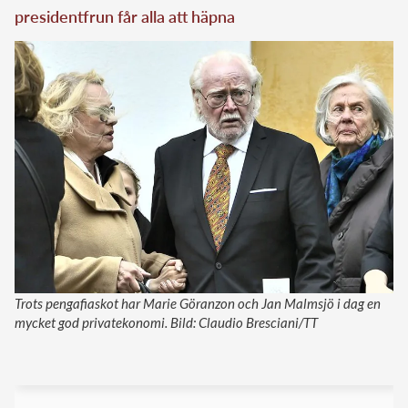
presidentfrun får alla att häpna
Trots pengafiaskot har Marie Göranzon och Jan Malmsjö i dag en
mycket god privatekonomi. Bild: Claudio Bresciani/TT