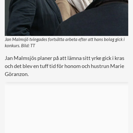
Jan Malmsjö tvingades fortsätta arbeta efter att hans bolag gick i
konkurs. Bild: TT
Jan Malmsjös planer på att lämna sitt yrke gick i kras
och det blev en tuff tid för honom och hustrun Marie
Göranzon.