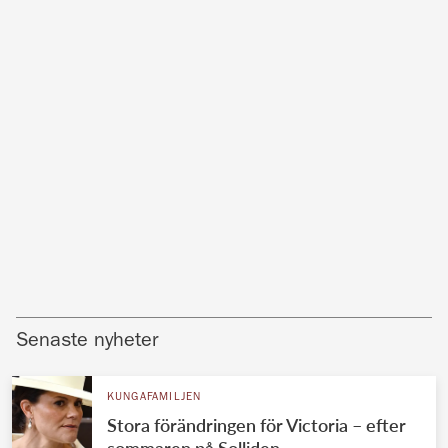
Senaste nyheter
KUNGAFAMILJEN
Stora förändringen för Victoria – efter
sommaren på Solliden