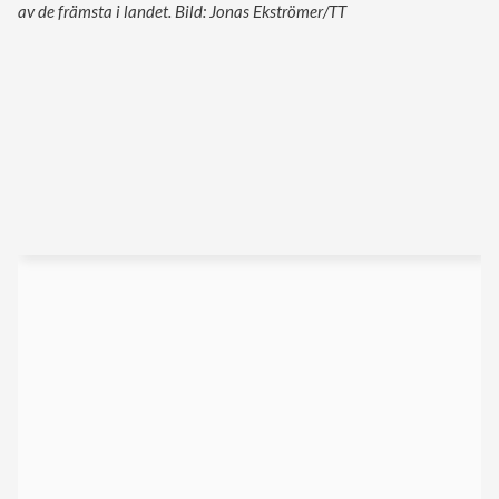
av de främsta i landet. Bild: Jonas Ekströmer/TT