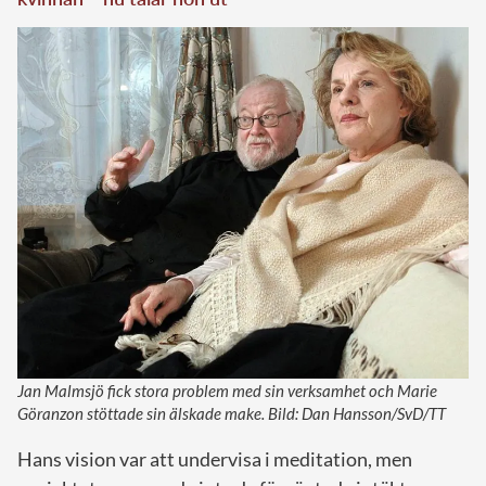
Jan Malmsjö fick stora problem med sin verksamhet och Marie
Göranzon stöttade sin älskade make. Bild: Dan Hansson/SvD/TT
Hans vision var att undervisa i meditation, men