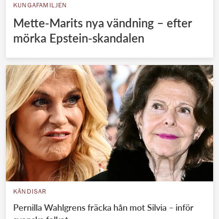
KUNGAFAMILJEN
Mette-Marits nya vändning – efter
mörka Epstein-skandalen
KÄNDISAR
Pernilla Wahlgrens fräcka hån mot Silvia – inför