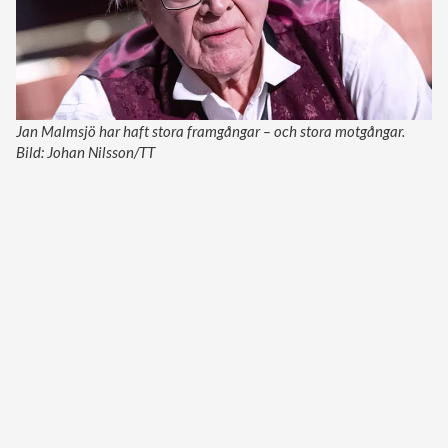
Jan Malmsjö har haft stora framgångar – och stora motgångar.
Bild: Johan Nilsson/TT