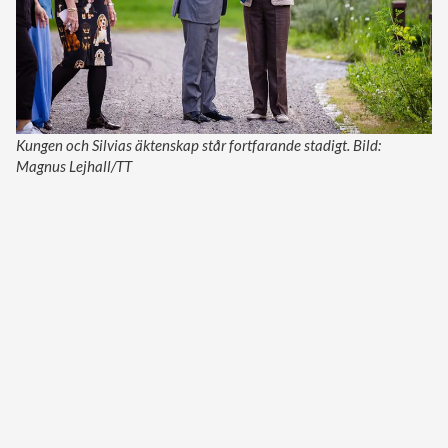
Kungen och Silvias äktenskap står fortfarande stadigt. Bild:
Magnus Lejhall/TT