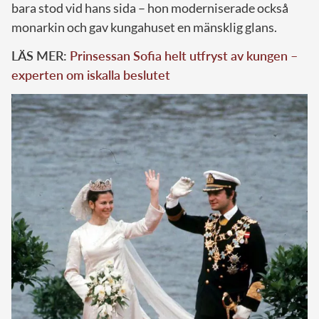
bara stod vid hans sida – hon moderniserade också
monarkin och gav kungahuset en mänsklig glans.
LÄS MER:
Prinsessan Sofia helt utfryst av kungen –
experten om iskalla beslutet