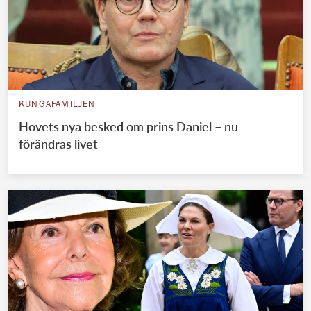
KUNGAFAMILJEN
Hovets nya besked om prins Daniel – nu
förändras livet