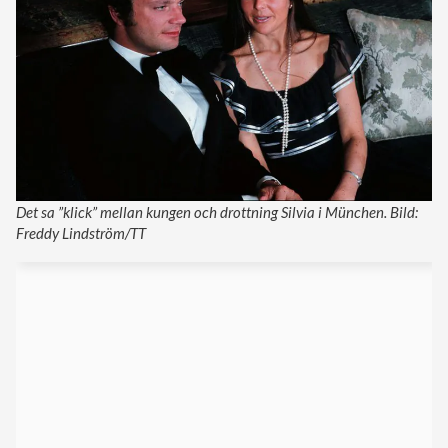
Det sa ”klick” mellan kungen och drottning Silvia i München. Bild:
Freddy Lindström/TT