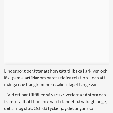
Linderborg berättar att hon gått tillbaka i arkiven och
läst gamla artiklar
om parets tidiga relation – och att
många nog har glömt hur osäkert läget länge var.
– Vid ett par tillfällen så var skriverierna så stora och
framförallt att hon inte varit i landet på väldigt länge,
det är nog slut. Och då tycker jag det är ganska