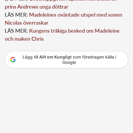
prins Andrews unga döttrar
LÄS MER:
Madeleines oväntade utspel med sonen
Nicolas överraskar
LÄS MER:
Kungens tråkiga besked om Madeleine
och maken Chris
Lägg till
Allt om Kungligt
som föredragen källa i
Google