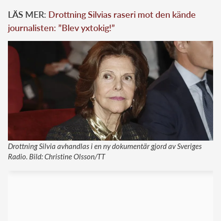
LÄS MER:
Drottning Silvias raseri mot den kände
journalisten: ”Blev yxtokig!”
Drottning Silvia avhandlas i en ny dokumentär gjord av Sveriges
Radio. Bild: Christine Olsson/TT