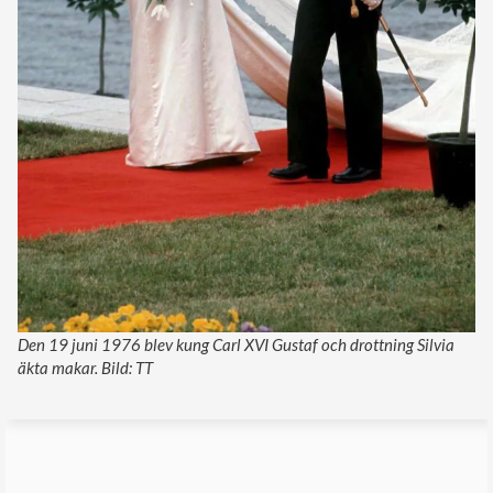
Den 19 juni 1976 blev kung Carl XVI Gustaf och drottning Silvia
äkta makar. Bild: TT