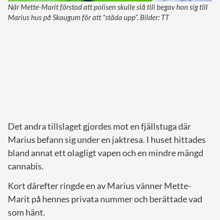
När Mette-Marit förstod att polisen skulle slå till begav hon sig till
Marius hus på Skaugum för att ”städa upp”. Bilder: TT
Det andra tillslaget gjordes mot en fjällstuga där
Marius befann sig under en jaktresa. I huset hittades
bland annat ett olagligt vapen och en mindre mängd
cannabis.
Kort därefter ringde en av Marius vänner Mette-
Marit på hennes privata nummer och berättade vad
som hänt.