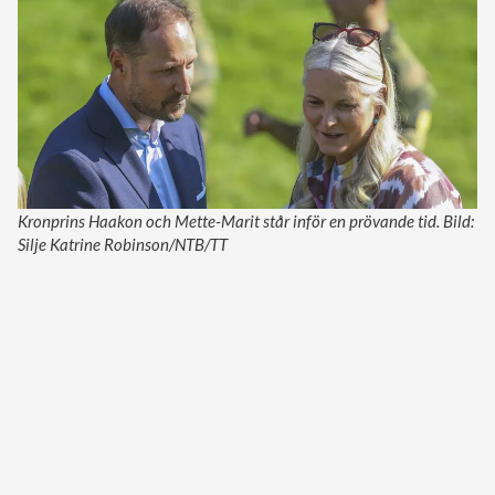
Kronprins Haakon och Mette-Marit står inför en prövande tid. Bild:
Silje Katrine Robinson/NTB/TT