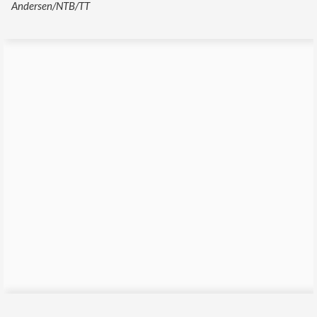
Andersen/NTB/TT