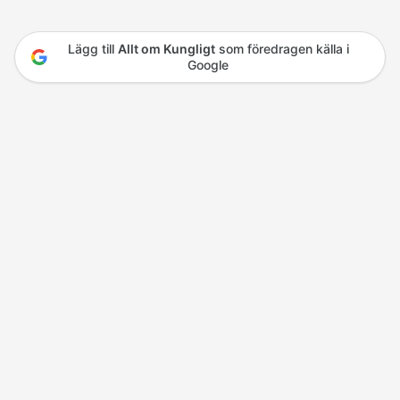
Lägg till
Allt om Kungligt
som föredragen källa i
Google