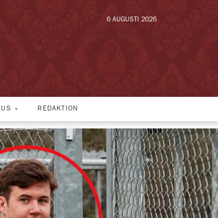
6 AUGUSTI 2026
HUS
REDAKTION