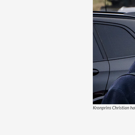
Kronprins Christian har