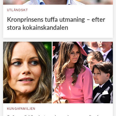
UTLÄNDSKT
Kronprinsens tuffa utmaning – efter
stora kokainskandalen
KUNGAFAMILJEN