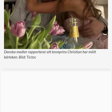
Danska medier rapporterar att kronprins Christian har mött
kärleken. Bild: Tictoc