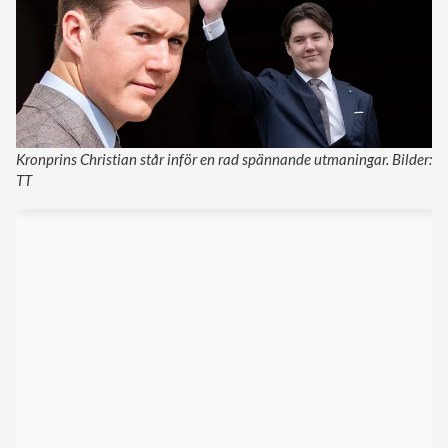
Kronprins Christian står inför en rad spännande utmaningar. Bilder:
TT