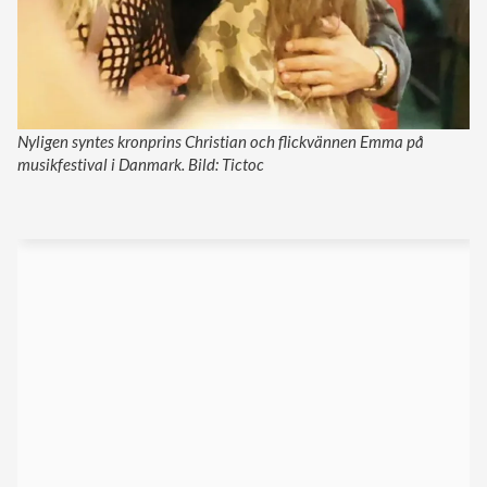
Nyligen syntes kronprins Christian och flickvännen Emma på
musikfestival i Danmark. Bild: Tictoc