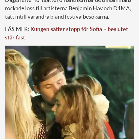
rockade loss till artisterna Benjamin Hav och D1MA,
tätt intill varandra bland festivalbesökarna.
LÄS MER:
Kungen sätter stopp för Sofia – beslutet
står fast