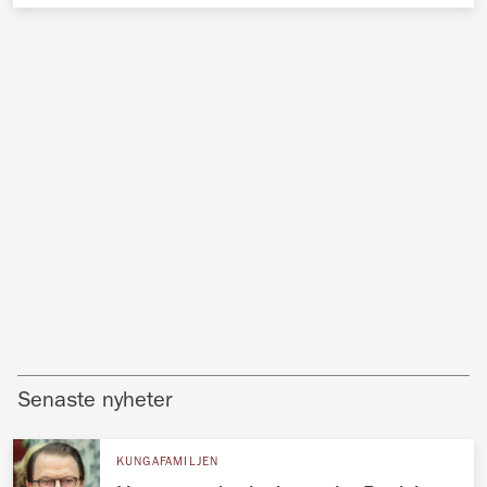
Senaste nyheter
KUNGAFAMILJEN