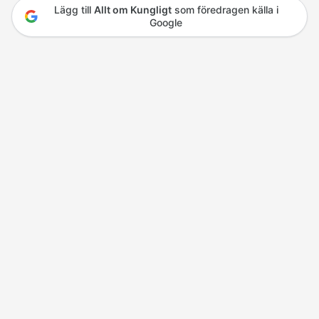
Lägg till
Allt om Kungligt
som föredragen källa i
Google