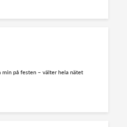
 min på festen – välter hela nätet