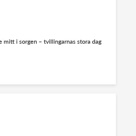
 mitt i sorgen – tvillingarnas stora dag