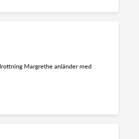
drottning Margrethe anländer med