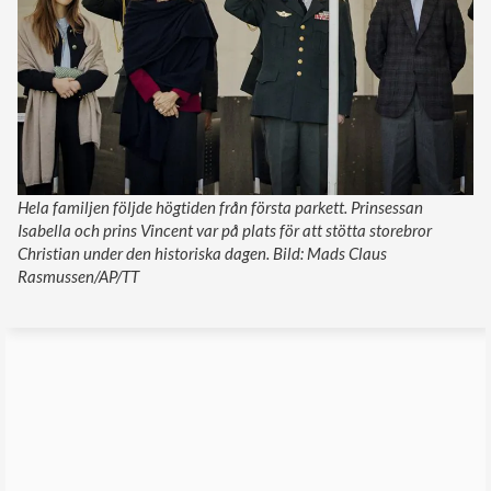
Hela familjen följde högtiden från första parkett. Prinsessan
Isabella och prins Vincent var på plats för att stötta storebror
Christian under den historiska dagen. Bild: Mads Claus
Rasmussen/AP/TT