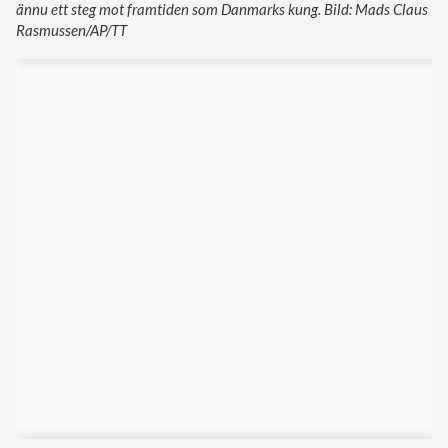
ännu ett steg mot framtiden som Danmarks kung. Bild: Mads Claus
Rasmussen/AP/TT