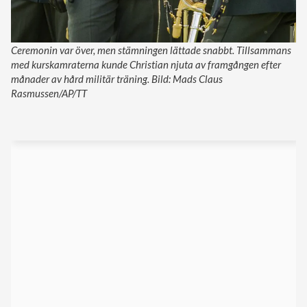
Ceremonin var över, men stämningen lättade snabbt. Tillsammans
med kurskamraterna kunde Christian njuta av framgången efter
månader av hård militär träning. Bild: Mads Claus
Rasmussen/AP/TT