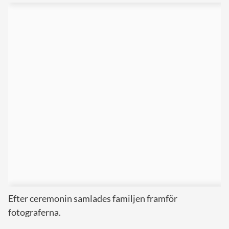
Efter ceremonin samlades familjen framför
fotograferna.