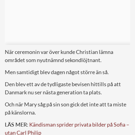
När ceremonin var över kunde Christian lämna
området som nyutnämnd sekondlöjtnant.
Men samtidigt blev dagen något större än så.
Den blev ett av de tydligaste bevisen hittills på att
Danmark nu ser nästa generation ta plats.
Och när Mary såg på sin son gick det inte att ta miste
på känslorna.
LÄS MER:
Kändisman sprider privata bilder på Sofia –
utan Carl Philip