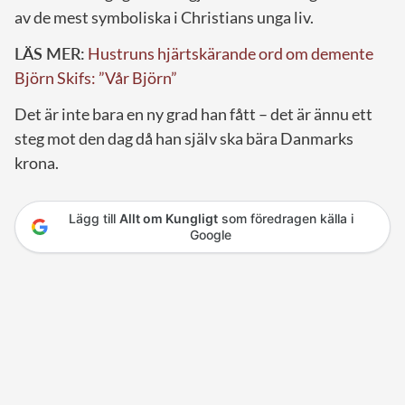
av de mest symboliska i Christians unga liv.
LÄS MER:
Hustruns hjärtskärande ord om demente
Björn Skifs: ”Vår Björn”
Det är inte bara en ny grad han fått – det är ännu ett
steg mot den dag då han själv ska bära Danmarks
krona.
Lägg till
Allt om Kungligt
som föredragen källa i
Google