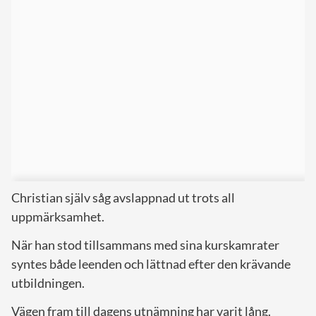
Christian själv såg avslappnad ut trots all
uppmärksamhet.
När han stod tillsammans med sina kurskamrater
syntes både leenden och lättnad efter den krävande
utbildningen.
Vägen fram till dagens utnämning har varit lång.