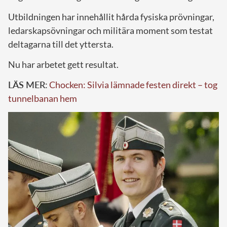
Utbildningen har innehållit hårda fysiska prövningar,
ledarskapsövningar och militära moment som testat
deltagarna till det yttersta.
Nu har arbetet gett resultat.
LÄS MER:
Chocken: Silvia lämnade festen direkt – tog
tunnelbanan hem