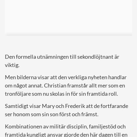
Den formella utnämningen till sekondlöjtnant är
viktig.
Men bilderna visar att den verkliga nyheten handlar
om något annat. Christian framstår allt mer som en
tronföljare som nu skolas in för sin framtida roll.
Samtidigt visar Mary och Frederik att de fortfarande
ser honom som sin son först och främst.
Kombinationen av militär disciplin, familjestöd och
framtida kungligt ansvar gjorde den här dagen till en