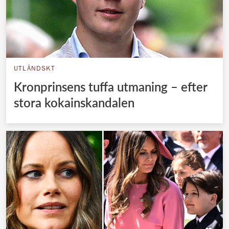
UTLÄNDSKT
Kronprinsens tuffa utmaning – efter
stora kokainskandalen