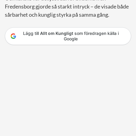
Fredensborg gjorde så starkt intryck – de visade både
sårbarhet och kunglig styrka på samma gång.
Lägg till
Allt om Kungligt
som föredragen källa i
Google