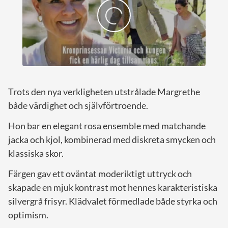
Trots den nya verkligheten utstrålade Margrethe
både värdighet och självförtroende.
Hon bar en elegant rosa ensemble med matchande
jacka och kjol, kombinerad med diskreta smycken och
klassiska skor.
Färgen gav ett oväntat moderiktigt uttryck och
skapade en mjuk kontrast mot hennes karakteristiska
silvergrå frisyr. Klädvalet förmedlade både styrka och
optimism.