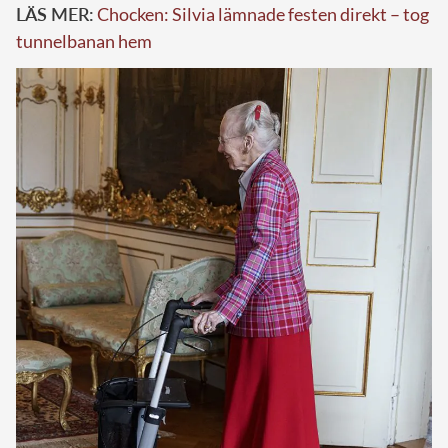
LÄS MER:
Chocken: Silvia lämnade festen direkt – tog
tunnelbanan hem