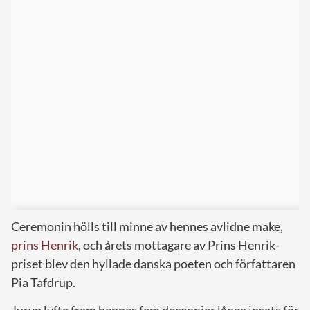
Ceremonin hölls till minne av hennes avlidne make,
prins Henrik
, och årets mottagare av Prins Henrik-
priset blev den hyllade danska poeten och författaren
Pia Tafdrup.