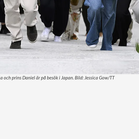
a och prins Daniel är på besök i Japan. Bild: Jessica Gow/TT