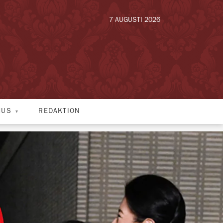
7 AUGUSTI 2026
HUS
REDAKTION