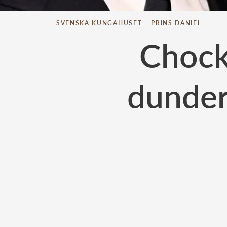
SVENSKA KUNGAHUSET
–
PRINS DANIEL
Chock 
dunder