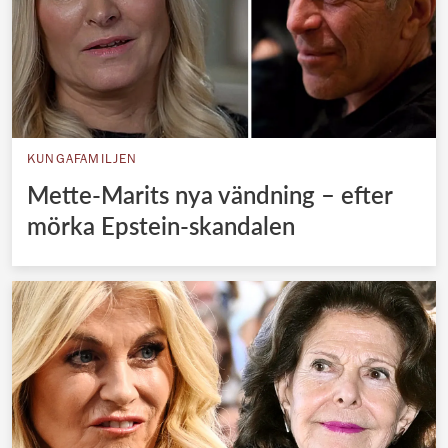
KUNGAFAMILJEN
Mette-Marits nya vändning – efter
mörka Epstein-skandalen