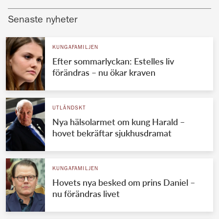
Senaste nyheter
KUNGAFAMILJEN
Efter sommarlyckan: Estelles liv
förändras – nu ökar kraven
UTLÄNDSKT
Nya hälsolarmet om kung Harald –
hovet bekräftar sjukhusdramat
KUNGAFAMILJEN
Hovets nya besked om prins Daniel –
nu förändras livet