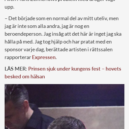
upp.
– Det började som en normal del av mitt uteliv, men
jag är inte som alla andra, jag är nog en
beroendeperson. Jag insåg att det här är inget jag ska
hålla på med. Jag tog hjälp och har pratat med en
sponsor varje dag, berättade artisten i rättssalen
rapporterar
Expressen
.
LÄS MER:
Prinsen sjuk under kungens fest – hovets
besked om hälsan