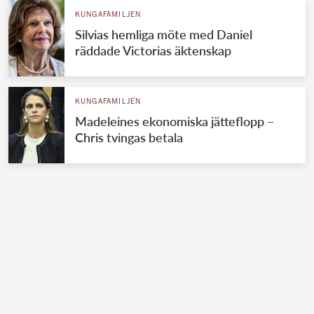
KUNGAFAMILJEN
Silvias hemliga möte med Daniel
räddade Victorias äktenskap
KUNGAFAMILJEN
Madeleines ekonomiska jätteflopp –
Chris tvingas betala