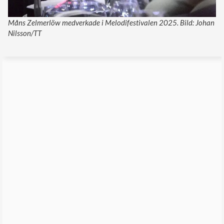
Måns Zelmerlöw medverkade i Melodifestivalen 2025. Bild: Johan
Nilsson/TT