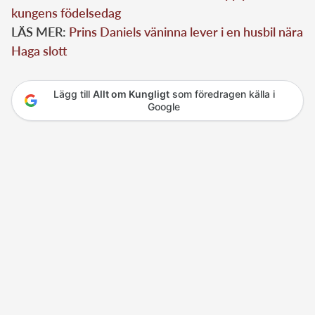
kungens födelsedag
LÄS MER:
Prins Daniels väninna lever i en husbil nära
Haga slott
Lägg till
Allt om Kungligt
som föredragen källa i
Google