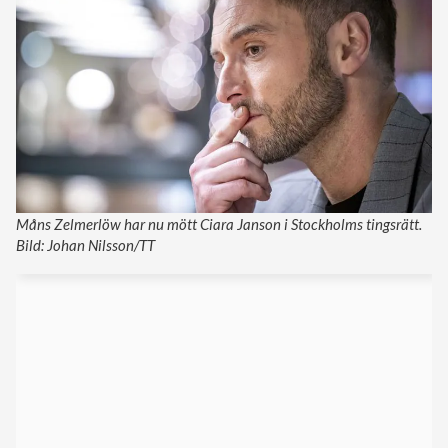
Måns Zelmerlöw har nu mött Ciara Janson i Stockholms tingsrätt.
Bild: Johan Nilsson/TT