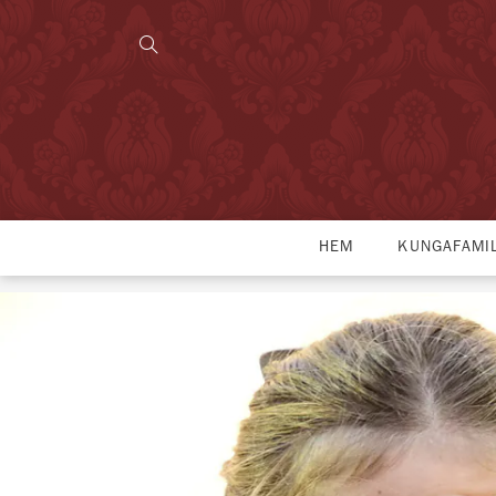
HEM
KUNGAFAMI