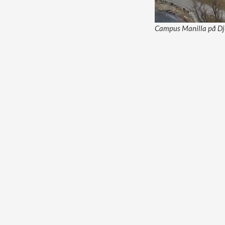
Campus Manilla på Dju