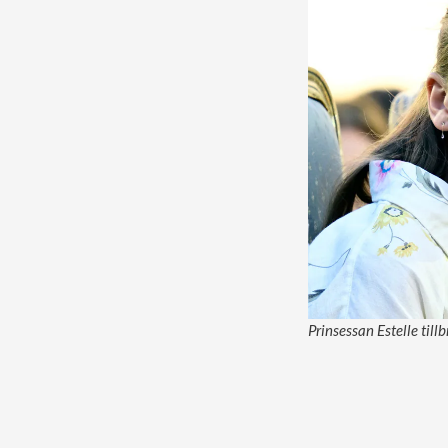
Prinsessan Estelle til