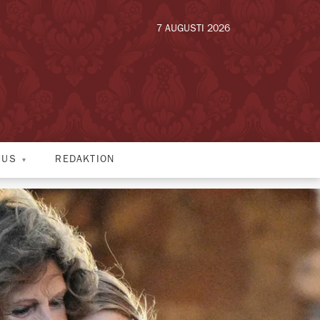
7 AUGUSTI 2026
HUS
REDAKTION