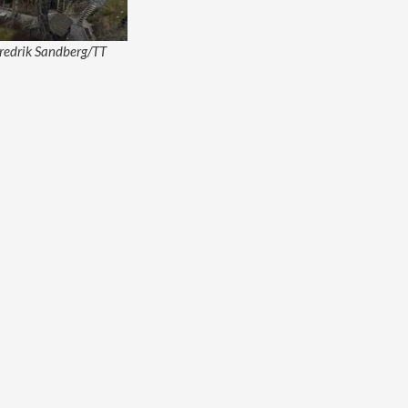
redrik Sandberg/TT