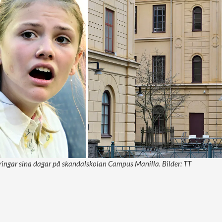
lbringar sina dagar på skandalskolan Campus Manilla. Bilder: TT