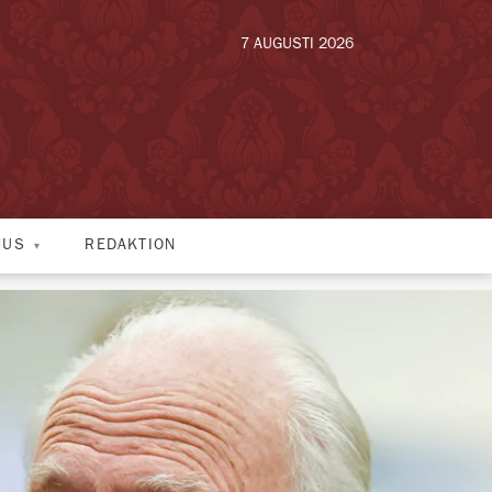
7 AUGUSTI 2026
HUS
REDAKTION