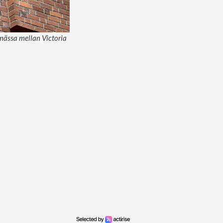
lsmässa mellan Victoria