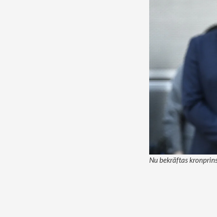
Nu bekräftas kronprins