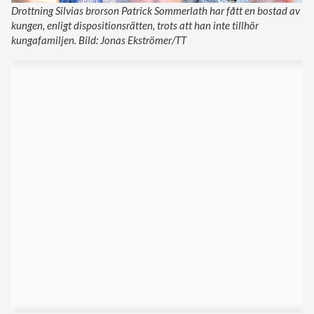
Drottning Silvias brorson Patrick Sommerlath har fått en bostad av
kungen, enligt dispositionsrätten, trots att han inte tillhör
kungafamiljen. Bild: Jonas Ekströmer/TT