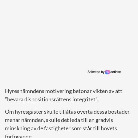
Hyresnämndens motivering betonar vikten av att
”bevara dispositionsrättens integritet”.
Om hyresgäster skulle tillåtas överta dessa bostäder,
menar nämnden, skulle det leda till en gradvis
minskning av de fastigheter som står till hovets
förfogande.