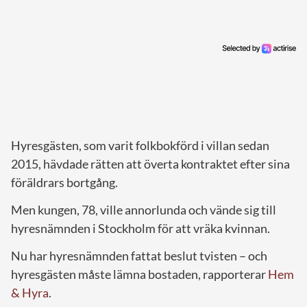
Hyresgästen, som varit folkbokförd i villan sedan
2015, hävdade rätten att överta kontraktet efter sina
föräldrars bortgång.
Men kungen, 78, ville annorlunda och vände sig till
hyresnämnden i Stockholm för att vräka kvinnan.
Nu har hyresnämnden fattat beslut tvisten – och
hyresgästen måste lämna bostaden, rapporterar
Hem
& Hyra
.