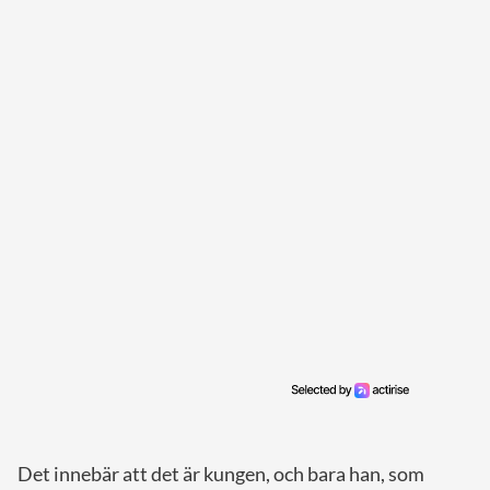
Det innebär att det är kungen, och bara han, som