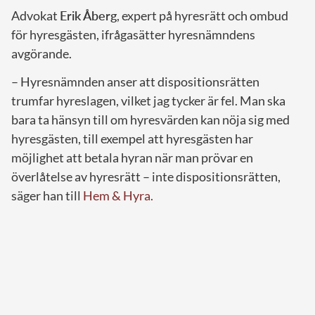
Advokat
Erik Åberg
, expert på hyresrätt och ombud
för hyresgästen, ifrågasätter hyresnämndens
avgörande.
– Hyresnämnden anser att dispositionsrätten
trumfar hyreslagen, vilket jag tycker är fel. Man ska
bara ta hänsyn till om hyresvärden kan nöja sig med
hyresgästen, till exempel att hyresgästen har
möjlighet att betala hyran när man prövar en
överlåtelse av hyresrätt – inte dispositionsrätten,
säger han till
Hem & Hyra.