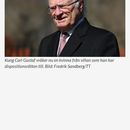
Kung Carl Gustaf vräker nu en kvinna från villan som han har
dispositionsrätten till. Bild: Fredrik Sandberg/TT