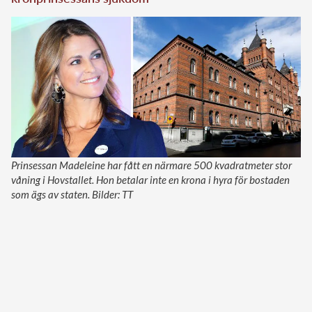
Prinsessan Madeleine har fått en närmare 500 kvadratmeter stor
våning i Hovstallet. Hon betalar inte en krona i hyra för bostaden
som ägs av staten. Bilder: TT