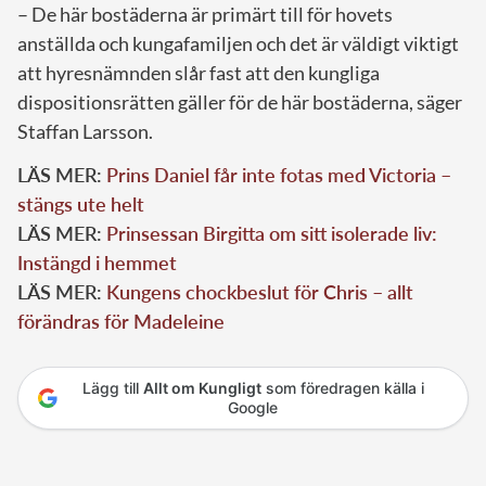
– De här bostäderna är primärt till för hovets
anställda och kungafamiljen och det är väldigt viktigt
att hyresnämnden slår fast att den kungliga
dispositionsrätten gäller för de här bostäderna, säger
Staffan Larsson.
LÄS MER:
Prins Daniel får inte fotas med Victoria –
stängs ute helt
LÄS MER:
Prinsessan Birgitta om sitt isolerade liv:
Instängd i hemmet
LÄS MER:
Kungens chockbeslut för Chris – allt
förändras för Madeleine
Lägg till
Allt om Kungligt
som föredragen källa i
Google