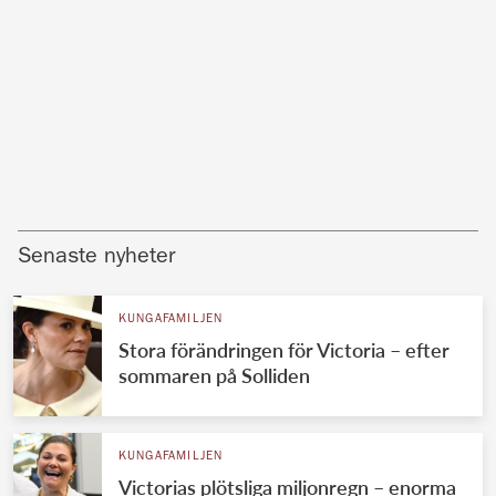
Senaste nyheter
KUNGAFAMILJEN
Stora förändringen för Victoria – efter
sommaren på Solliden
KUNGAFAMILJEN
Victorias plötsliga miljonregn – enorma