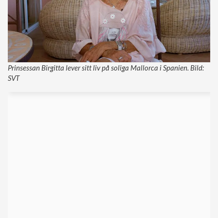
Prinsessan Birgitta lever sitt liv på soliga Mallorca i Spanien. Bild:
SVT