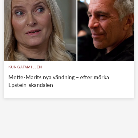
KUNGAFAMILJEN
Mette-Marits nya vändning – efter mörka
Epstein-skandalen