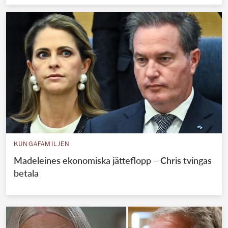
KUNGAFAMILJEN
Madeleines ekonomiska jätteflopp – Chris tvingas
betala