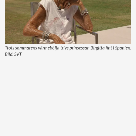
Trots sommarens värmebölja trivs prinsessan Birgitta fint i Spanien.
Bild: SVT