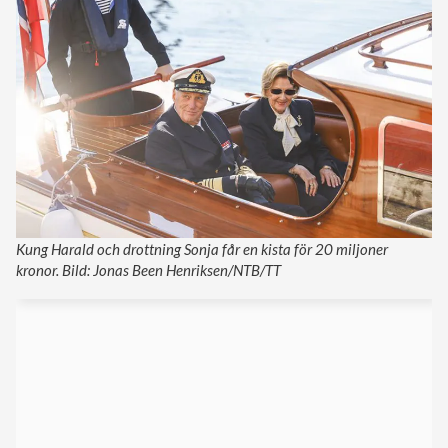
Kung Harald och drottning Sonja får en kista för 20 miljoner
kronor. Bild: Jonas Been Henriksen/NTB/TT