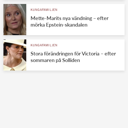
KUNGAFAMILJEN
Mette-Marits nya vändning – efter
mörka Epstein-skandalen
KUNGAFAMILJEN
Stora förändringen för Victoria – efter
sommaren på Solliden