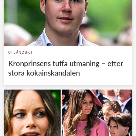
UTLÄNDSKT
Kronprinsens tuffa utmaning – efter
stora kokainskandalen