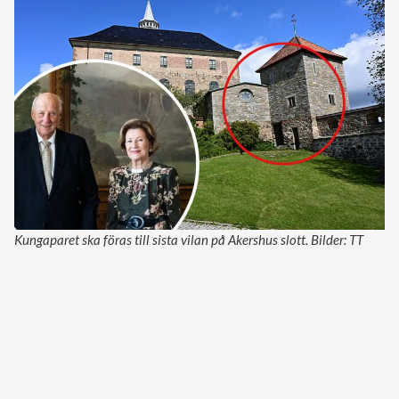
Kungaparet ska föras till sista vilan på Akershus slott. Bilder: TT