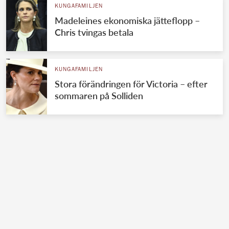
KUNGAFAMILJEN
Madeleines ekonomiska jätteflopp –
Chris tvingas betala
KUNGAFAMILJEN
Stora förändringen för Victoria – efter
sommaren på Solliden