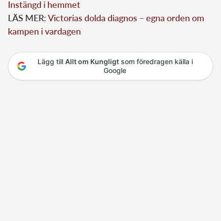
Instängd i hemmet
LÄS MER:
Victorias dolda diagnos – egna orden om
kampen i vardagen
Lägg till
Allt om Kungligt
som föredragen källa i
Google