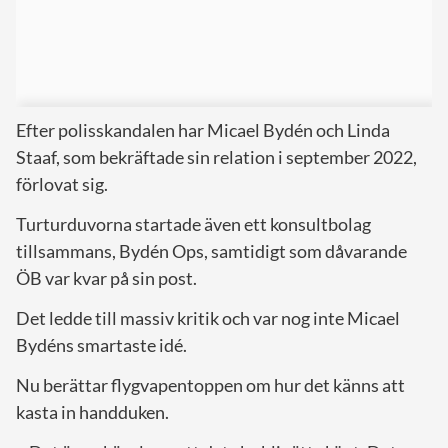
Efter polisskandalen har Micael Bydén och Linda
Staaf, som bekräftade sin relation i september 2022,
förlovat sig.
Turturduvorna startade även ett konsultbolag
tillsammans, Bydén Ops, samtidigt som dåvarande
ÖB var kvar på sin post.
Det ledde till massiv kritik och var nog inte Micael
Bydéns smartaste idé.
Nu berättar flygvapentoppen om hur det känns att
kasta in handduken.