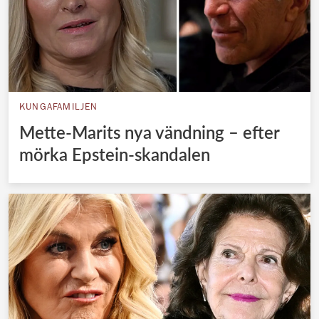
KUNGAFAMILJEN
Mette-Marits nya vändning – efter
mörka Epstein-skandalen