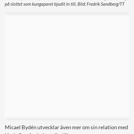
på slottet som kungaparet bjudit in till, Bild: Fredrik Sandberg/TT
Micael Bydén utvecklar även mer om sin relation med