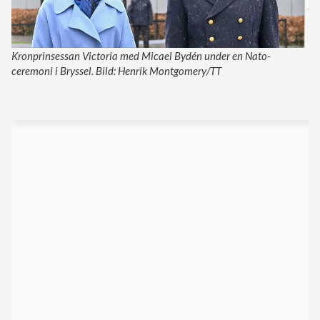
Kronprinsessan Victoria med Micael Bydén under en Nato-
ceremoni i Bryssel. Bild: Henrik Montgomery/TT