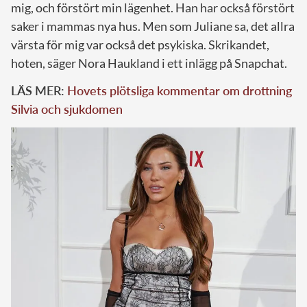
mig, och förstört min lägenhet. Han har också förstört
saker i mammas nya hus. Men som Juliane sa, det allra
värsta för mig var också det psykiska. Skrikandet,
hoten, säger Nora Haukland i ett inlägg på Snapchat.
LÄS MER:
Hovets plötsliga kommentar om drottning
Silvia och sjukdomen