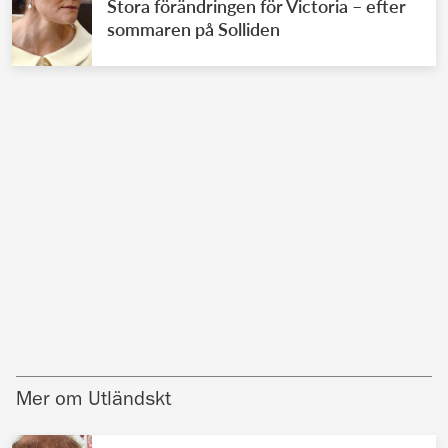
Stora förändringen för Victoria – efter
sommaren på Solliden
Mer om Utländskt