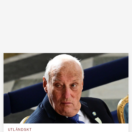
UTLÄNDSKT