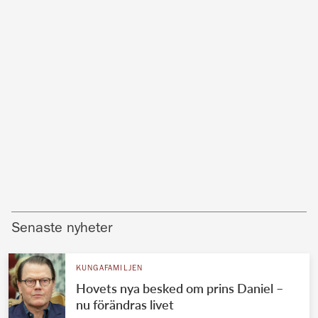
Senaste nyheter
KUNGAFAMILJEN
Hovets nya besked om prins Daniel –
nu förändras livet