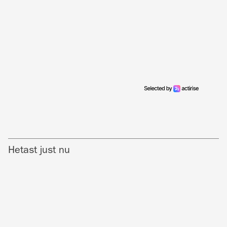
Hetast just nu