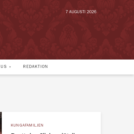
7 AUGUSTI 2026
HUS
REDAKTION
KUNGAFAMILJEN