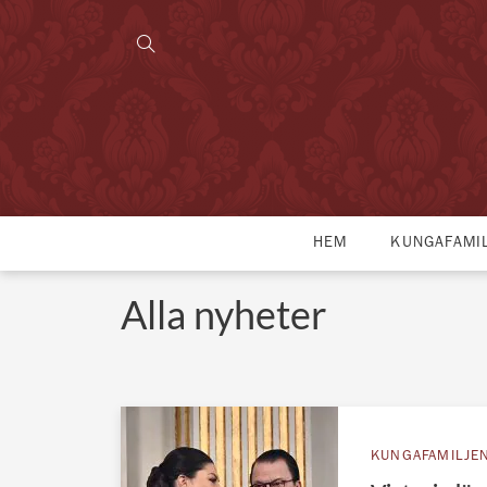
HEM
KUNGAFAMI
Alla nyheter
KUNGAFAMILJE