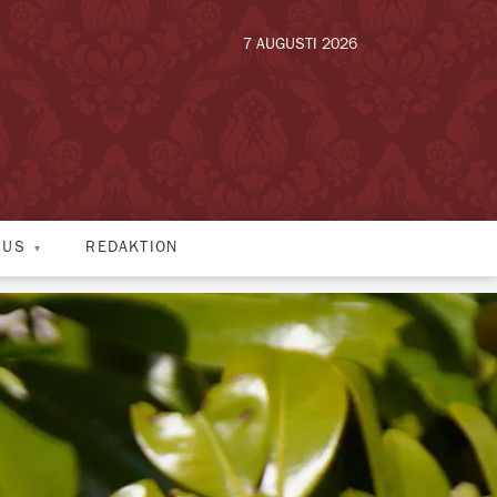
7 AUGUSTI 2026
HUS
REDAKTION