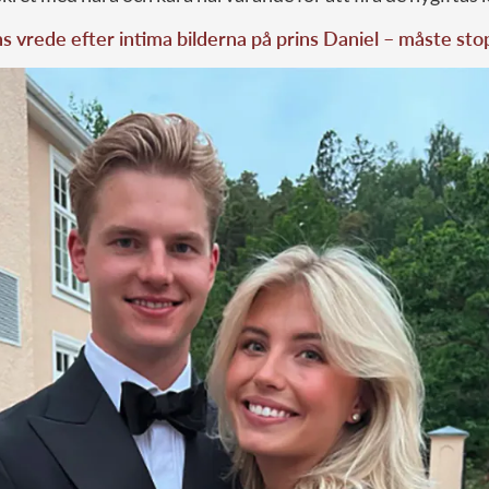
 vrede efter intima bilderna på prins Daniel – måste sto