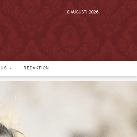
8 AUGUSTI 2026
HUS
REDAKTION