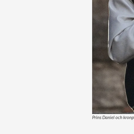
Prins Daniel och kronpr