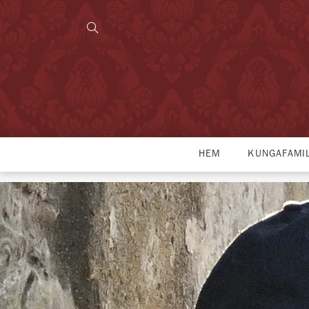
HEM
KUNGAFAMI