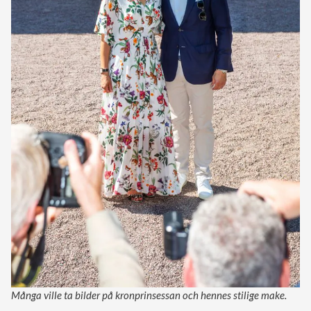
Många ville ta bilder på kronprinsessan och hennes stilige make.