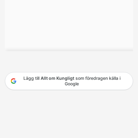
Lägg till
Allt om Kungligt
som föredragen källa i
Google