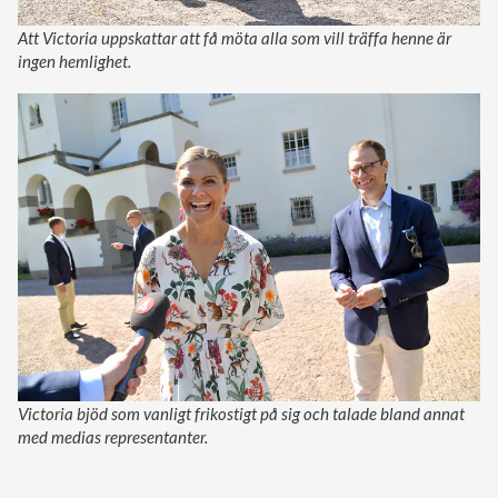
Att Victoria uppskattar att få möta alla som vill träffa henne är
ingen hemlighet.
Victoria bjöd som vanligt frikostigt på sig och talade bland annat
med medias representanter.