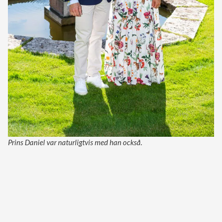
Prins Daniel var naturligtvis med han också.