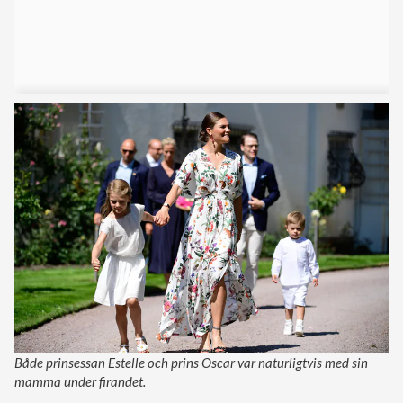
Både prinsessan Estelle och prins Oscar var naturligtvis med sin
mamma under firandet.