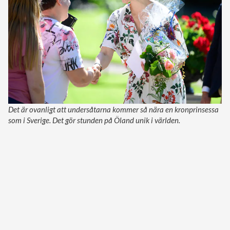
Det är ovanligt att undersåtarna kommer så nära en kronprinsessa
som i Sverige. Det gör stunden på Öland unik i världen.