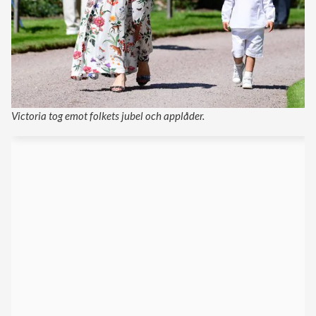
Victoria tog emot folkets jubel och applåder.