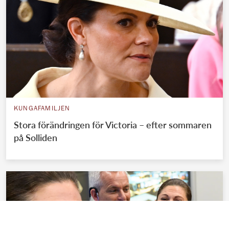
KUNGAFAMILJEN
Stora förändringen för Victoria – efter sommaren
på Solliden