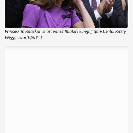
Prinsessan Kate kan snart vara tillbaka i kunglig tjänst. Bild: Kirsty
Wigglesworth/AP/TT