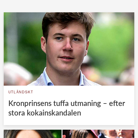
UTLÄNDSKT
Kronprinsens tuffa utmaning – efter
stora kokainskandalen