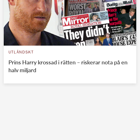
UTLÄNDSKT
Prins Harry krossad i rätten – riskerar nota på en
halv miljard