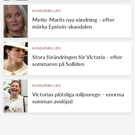
KUNGAFAMILJEN
Mette-Marits nya vändning – efter
mörka Epstein-skandalen
KUNGAFAMILJEN
Stora förändringen för Victoria – efter
sommaren på Solliden
KUNGAFAMILJEN
Victorias plötsliga miljonregn – enorma
summan avslöjad