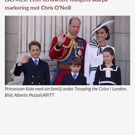
markering mot Chris O’Neill
Prinsessan Kate med sin familj under Trooping the Color i London.
Bild: Alberto Pezzali/AP/TT