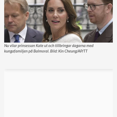
Nu vilar prinsessan Kate ut och tillbringar dagarna med
kungafamiljen på Balmoral. Bild: Kin Cheung/AP/TT