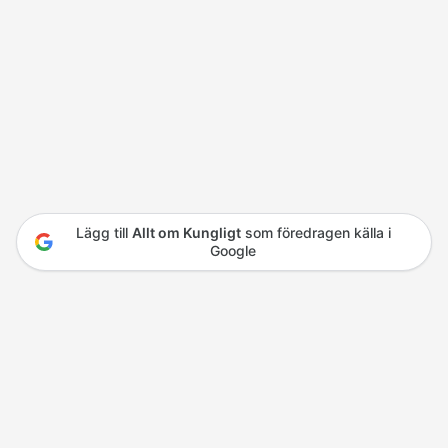
Lägg till
Allt om Kungligt
som föredragen källa i
Google