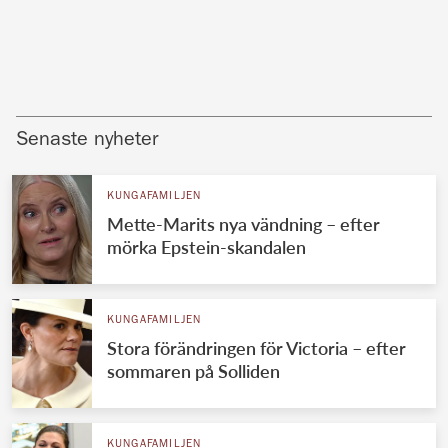
Senaste nyheter
KUNGAFAMILJEN
Mette-Marits nya vändning – efter
mörka Epstein-skandalen
KUNGAFAMILJEN
Stora förändringen för Victoria – efter
sommaren på Solliden
KUNGAFAMILJEN