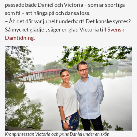
passade både Daniel och Victoria – som är sportiga
som få – att hänga på och dansa loss.
– Åh det där var ju helt underbart! Det kanske syntes?
Så mycket glädje!, säger en glad Victoria till
Svensk
Damtidning
.
Kronprinsessan Victoria och prins Daniel under en skön