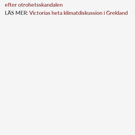
efter otrohetsskandalen
LÄS MER:
Victorias heta klimatdiskussion i Grekland