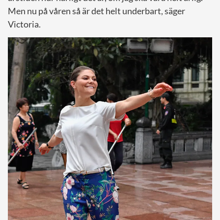
Men nu på våren så är det helt underbart, säger
Victoria.