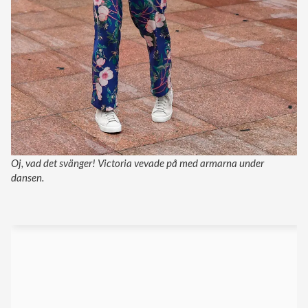
Oj, vad det svänger! Victoria vevade på med armarna under
dansen.