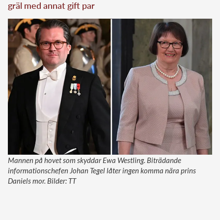
gräl med annat gift par
Mannen på hovet som skyddar Ewa Westling. Biträdande
informationschefen Johan Tegel låter ingen komma nära prins
Daniels mor. Bilder: TT