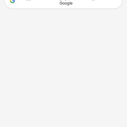
Google