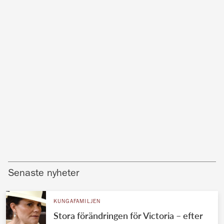
Senaste nyheter
KUNGAFAMILJEN
Stora förändringen för Victoria – efter