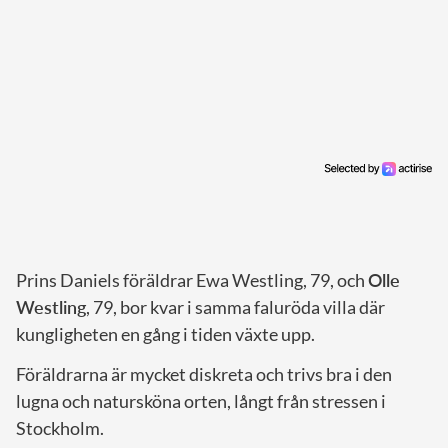
Prins Daniels föräldrar Ewa Westling, 79, och
Olle
Westling
, 79, bor kvar i samma faluröda villa där
kungligheten en gång i tiden växte upp.
Föräldrarna är mycket diskreta och trivs bra i den
lugna och natursköna orten, långt från stressen i
Stockholm.