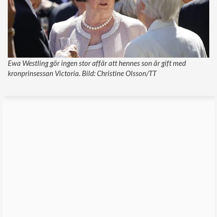
Ewa Westling gör ingen stor affär att hennes son är gift med
kronprinsessan Victoria. Bild: Christine Olsson/TT