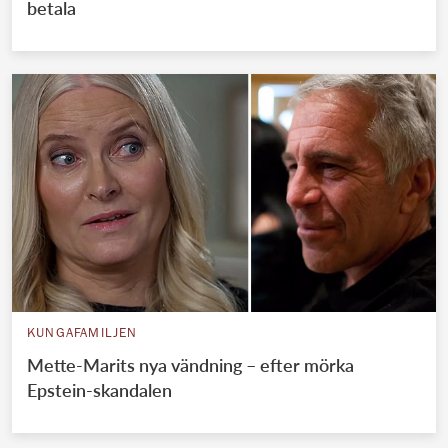
betala
KUNGAFAMILJEN
Mette-Marits nya vändning – efter mörka
Epstein-skandalen