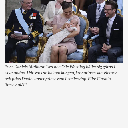
Prins Daniels föräldrar Ewa och Olle Westling håller sig gärna i
skymundan. Här syns de bakom kungen, kronprinsessan Victoria
och prins Daniel under prinsessan Estelles dop. Bild: Claudio
Bresciani/TT