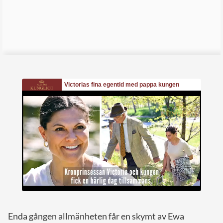
Enda gången allmänheten får en skymt av Ewa