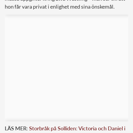
hon får vara privat i enlighet med sina önskemål.
LÄS MER:
Storbråk på Solliden: Victoria och Daniel i