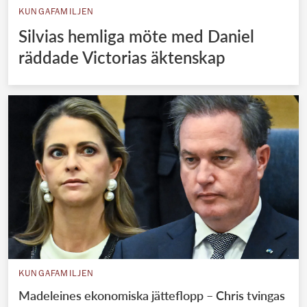
KUNGAFAMILJEN
Silvias hemliga möte med Daniel
räddade Victorias äktenskap
KUNGAFAMILJEN
Madeleines ekonomiska jätteflopp – Chris tvingas