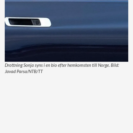
Drottning Sonja syns i en bio efter hemkomsten till Norge. Bild:
Javad Parsa/NTB/TT