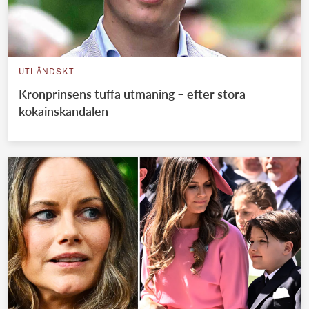
UTLÄNDSKT
Kronprinsens tuffa utmaning – efter stora
kokainskandalen