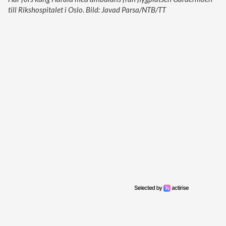
till Rikshospitalet i Oslo. Bild: Javad Parsa/NTB/TT