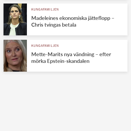
KUNGAFAMILJEN
Madeleines ekonomiska jätteflopp –
Chris tvingas betala
KUNGAFAMILJEN
Mette-Marits nya vändning – efter
mörka Epstein-skandalen