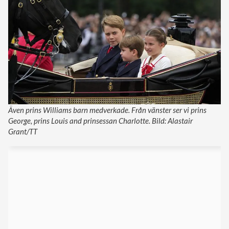
Även prins Williams barn medverkade. Från vänster ser vi prins
George, prins Louis and prinsessan Charlotte. Bild: Alastair
Grant/TT