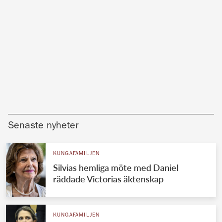
Senaste nyheter
KUNGAFAMILJEN
Silvias hemliga möte med Daniel
räddade Victorias äktenskap
KUNGAFAMILJEN