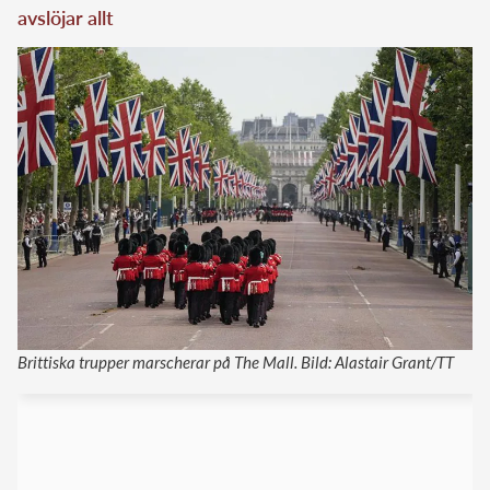
avslöjar allt
Brittiska trupper marscherar på The Mall. Bild: Alastair Grant/TT