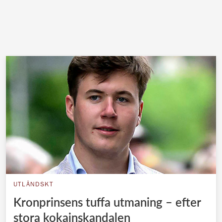
UTLÄNDSKT
Kronprinsens tuffa utmaning – efter
stora kokainskandalen