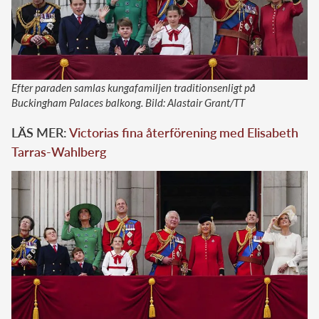
Efter paraden samlas kungafamiljen traditionsenligt på
Buckingham Palaces balkong. Bild: Alastair Grant/TT
LÄS MER:
Victorias fina återförening med Elisabeth
Tarras-Wahlberg