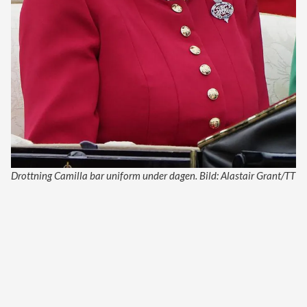
Drottning Camilla bar uniform under dagen. Bild: Alastair Grant/TT