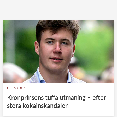
UTLÄNDSKT
Kronprinsens tuffa utmaning – efter
stora kokainskandalen