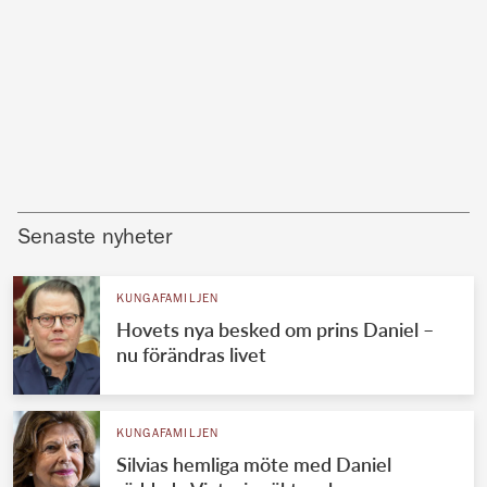
Senaste nyheter
KUNGAFAMILJEN
Hovets nya besked om prins Daniel –
nu förändras livet
KUNGAFAMILJEN
Silvias hemliga möte med Daniel