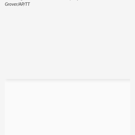
Grover/AP/TT