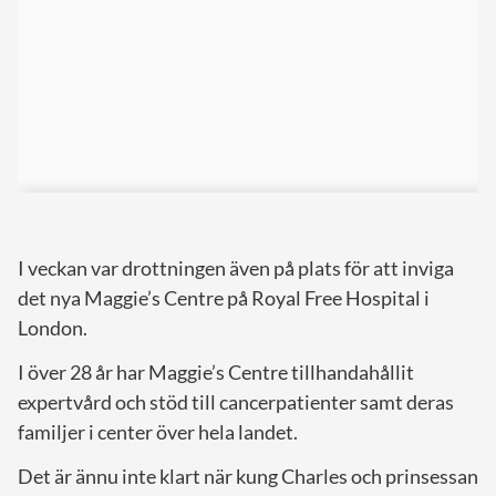
I veckan var drottningen även på plats för att inviga
det nya Maggie’s Centre på Royal Free Hospital i
London.
I över 28 år har Maggie’s Centre tillhandahållit
expertvård och stöd till cancerpatienter samt deras
familjer i center över hela landet.
Det är ännu inte klart när kung Charles och prinsessan