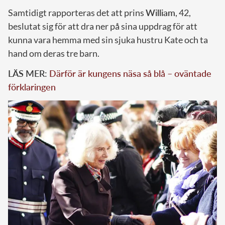
Samtidigt rapporteras det att prins
William
, 42,
beslutat sig för att dra ner på sina uppdrag för att
kunna vara hemma med sin sjuka hustru Kate och ta
hand om deras tre barn.
LÄS MER:
Därför är kungens näsa så blå – oväntade
förklaringen