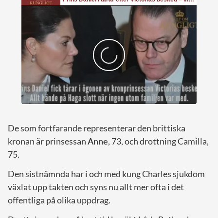
De som fortfarande representerar den brittiska
kronan är prinsessan
Anne
, 73, och drottning Camilla,
75.
Den sistnämnda har i och med kung Charles sjukdom
växlat upp takten och syns nu allt mer ofta i det
offentliga på olika uppdrag.