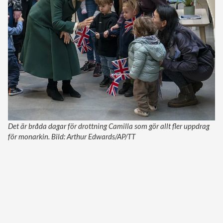
Det är bråda dagar för drottning Camilla som gör allt fler uppdrag
för monarkin. Bild: Arthur Edwards/AP/TT