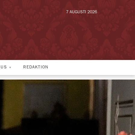
7 AUGUSTI 2026
HUS
REDAKTION