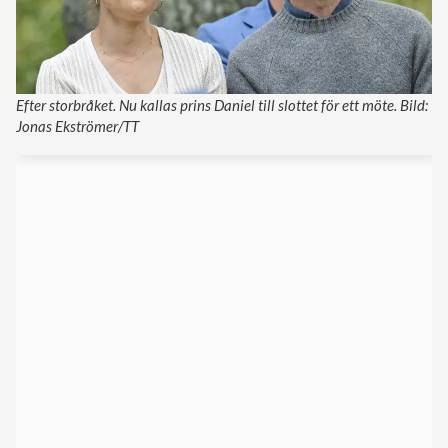
Efter storbråket. Nu kallas prins Daniel till slottet för ett möte. Bild:
Jonas Ekströmer/TT