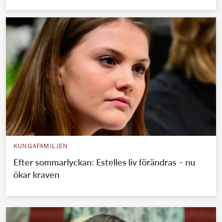
KUNGAFAMILJEN
Efter sommarlyckan: Estelles liv förändras – nu
ökar kraven