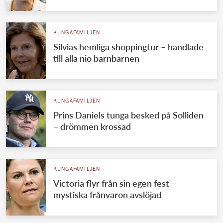
KUNGAFAMILJEN
Silvias hemliga shoppingtur – handlade
till alla nio barnbarnen
KUNGAFAMILJEN
Prins Daniels tunga besked på Solliden
– drömmen krossad
KUNGAFAMILJEN
Victoria flyr från sin egen fest –
mystiska frånvaron avslöjad