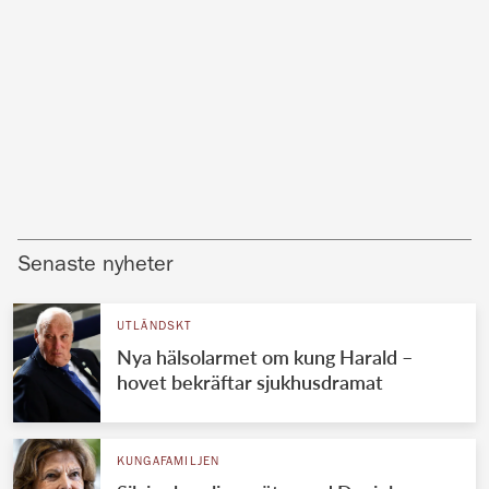
Senaste nyheter
UTLÄNDSKT
Nya hälsolarmet om kung Harald –
hovet bekräftar sjukhusdramat
KUNGAFAMILJEN