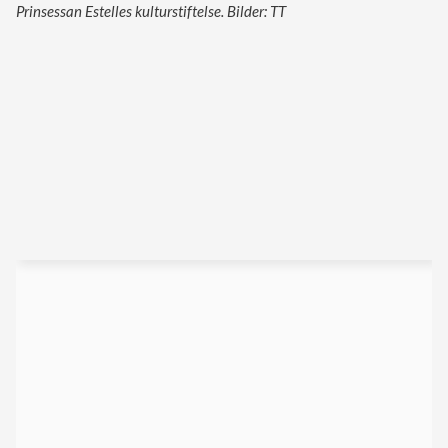
Prinsessan Estelles kulturstiftelse. Bilder: TT