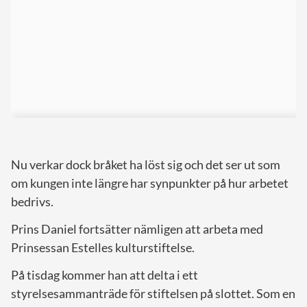
Nu verkar dock bråket ha löst sig och det ser ut som
om kungen inte längre har synpunkter på hur arbetet
bedrivs.
Prins Daniel fortsätter nämligen att arbeta med
Prinsessan Estelles kulturstiftelse.
På tisdag kommer han att delta i ett
styrelsesammanträde för stiftelsen på slottet. Som en