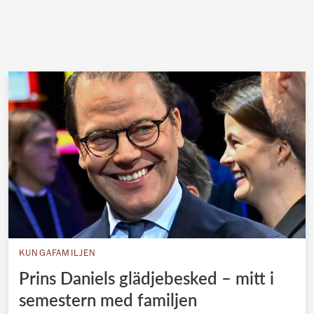
KUNGAFAMILJEN
Prins Daniels glädjebesked – mitt i
semestern med familjen