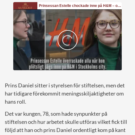
Prins Daniel sitter i styrelsen för stiftelsen, men det
har tidigare förekommit meningsskiljaktigheter om
hans roll.
Det var kungen, 78, som hade synpunkter på
stiftelsen och hur arbetet skulle utföras vilket fick till
följd att han och prins Daniel ordentligt kom på kant